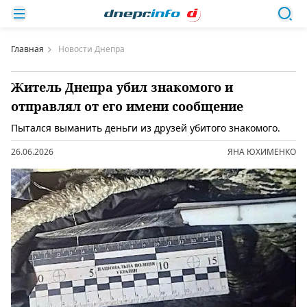
Главная
Новости Днепра
Житель Днепра убил знакомого и
отправлял от его имени сообщение
Пытался выманить деньги из друзей убитого знакомого.
26.06.2026
ЯНА ЮХИМЕНКО