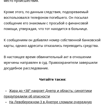
место происшествия.
Кроме этого, по данным следствия, подозреваемый
воспользовался телефоном погибшего. Он посылал
сообщение его знакомым с просьбой о финансовой
помощи, утверждая, что тот находится в больнице.
К сообщениям он добавлял номер собственной банковской
карты, однако адресаты отказались переводить средства.
В настоящее время обвинительный акт в отношении
мужчины направлен в суд. Правоохранители завершили
досудебное расследование.
Читайте также:
Жара до +38° накроет Днепр и область: синоптики
предупредили об опасности
На Левобережном-3 в Днепре сломали очередную