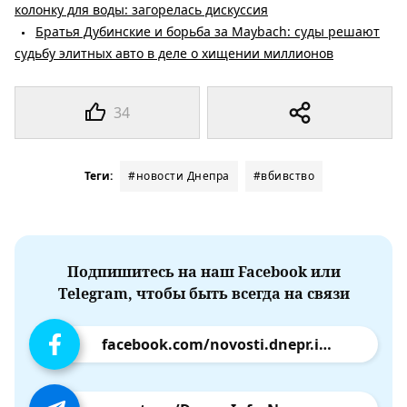
колонку для воды: загорелась дискуссия
Братья Дубинские и борьба за Maybach: суды решают
судьбу элитных авто в деле о хищении миллионов
34
Теги:
#новости Днепра
#вбивство
Подпишитесь на наш Facebook или
Telegram, чтобы быть всегда на связи
facebook.com/novosti.dnepr.info