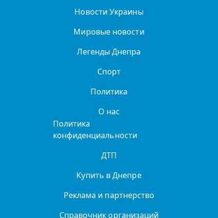
Новости Украины
Мировые новости
Легенды Днепра
Спорт
Политика
О нас
Политика
конфиденциальности
ДТП
Купить в Днепре
Реклама и партнерство
Справочник организаций