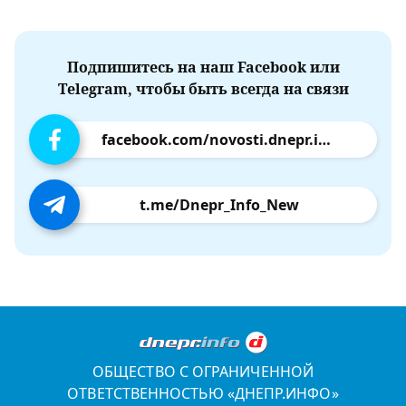
Подпишитесь на наш Facebook или
Telegram, чтобы быть всегда на связи
facebook.com/novosti.dnepr.info
t.me/Dnepr_Info_New
ОБЩЕСТВО С ОГРАНИЧЕННОЙ
ОТВЕТСТВЕННОСТЬЮ «ДНЕПР.ИНФО»