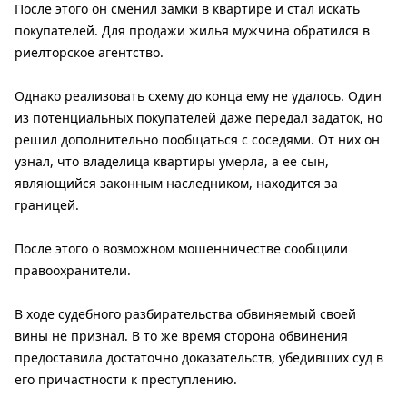
После этого он сменил замки в квартире и стал искать
покупателей. Для продажи жилья мужчина обратился в
риелторское агентство.
Однако реализовать схему до конца ему не удалось. Один
из потенциальных покупателей даже передал задаток, но
решил дополнительно пообщаться с соседями. От них он
узнал, что владелица квартиры умерла, а ее сын,
являющийся законным наследником, находится за
границей.
После этого о возможном мошенничестве сообщили
правоохранители.
В ходе судебного разбирательства обвиняемый своей
вины не признал. В то же время сторона обвинения
предоставила достаточно доказательств, убедивших суд в
его причастности к преступлению.