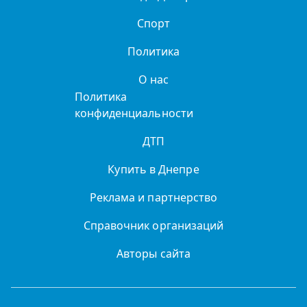
Спорт
Политика
О нас
Политика
конфиденциальности
ДТП
Купить в Днепре
Реклама и партнерство
Справочник организаций
Авторы сайта