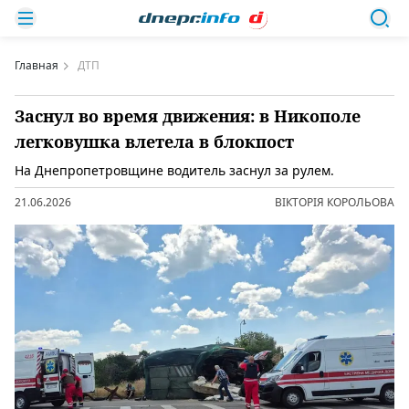
Главная
ДТП
Заснул во время движения: в Никополе
легковушка влетела в блокпост
На Днепропетровщине водитель заснул за рулем.
21.06.2026
ВІКТОРІЯ КОРОЛЬОВА