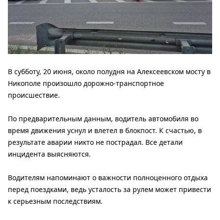
В субботу, 20 июня, около полудня на Алексеевском мосту в
Никополе произошло дорожно-транспортное
происшествие.
По предварительным данным, водитель автомобиля во
время движения уснул и влетел в блокпост. К счастью, в
результате аварии никто не пострадал. Все детали
инцидента выясняются.
Водителям напоминают о важности полноценного отдыха
перед поездками, ведь усталость за рулем может привести
к серьезным последствиям.