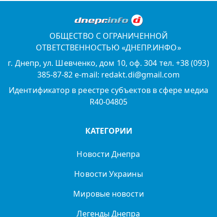
ОБЩЕСТВО С ОГРАНИЧЕННОЙ
ОТВЕТСТВЕННОСТЬЮ «ДНЕПР.ИНФО»
г. Днепр, ул. Шевченко, дом 10, оф. 304 тел. +38 (093)
385-87-82 e-mail: redakt.di@gmail.com
Идентификатор в реестре субъектов в сфере медиа
R40-04805
КАТЕГОРИИ
Новости Днепра
Новости Украины
Мировые новости
Легенды Днепра