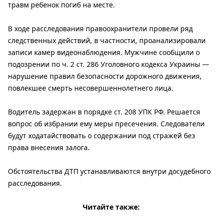
травм ребенок погиб на месте.
В ходе расследования правоохранители провели ряд
следственных действий, в частности, проанализировали
записи камер видеонаблюдения. Мужчине сообщили о
подозрении по ч. 2 ст. 286 Уголовного кодекса Украины —
нарушение правил безопасности дорожного движения,
повлекшее смерть несовершеннолетнего лица.
Водитель задержан в порядке ст. 208 УПК РФ. Решается
вопрос об избрании ему меры пресечения. Следователи
будут ходатайствовать о содержании под стражей без
права внесения залога.
Обстоятельства ДТП устанавливаются внутри досудебного
расследования.
Читайте также: