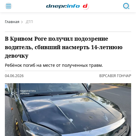
Главная
ДТП
В Кривом Роге получил подозрение
водитель, сбивший насмерть 14-летнюю
девочку
Ребёнок погиб на месте от полученных травм.
04.06.2026
ВІРСАВІЯ ГОНЧАР