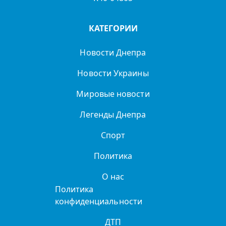
КАТЕГОРИИ
Новости Днепра
Новости Украины
Мировые новости
Легенды Днепра
Спорт
Политика
О нас
Политика
конфиденциальности
ДТП