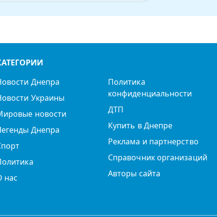
КАТЕГОРИИ
Новости Днепра
Политика
конфиденциальности
Новости Украины
ДТП
Мировые новости
Купить в Днепре
Легенды Днепра
Реклама и партнерство
Спорт
Справочник организаций
Политика
Авторы сайта
О нас