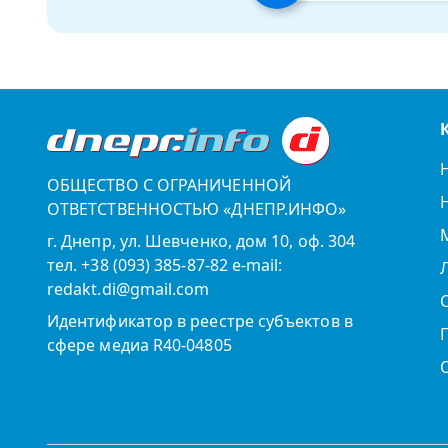
ОБЩЕСТВО С ОГРАНИЧЕННОЙ
ОТВЕТСТВЕННОСТЬЮ «ДНЕПР.ИНФО»
г. Днепр, ул. Шевченко, дом 10, оф. 304
тел. +38 (093) 385-87-82 e-mail:
redakt.di@gmail.com
Идентификатор в реестре субъектов в
сфере медиа R40-04805