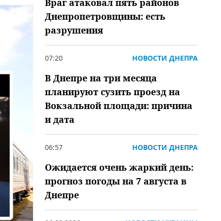
Враг атаковал пять районов
Днепропетровщины: есть
разрушения
07:20
НОВОСТИ ДНЕПРА
В Днепре на три месяца
планируют сузить проезд на
Вокзальной площади: причина
и дата
06:57
НОВОСТИ ДНЕПРА
Ожидается очень жаркий день:
прогноз погоды на 7 августа в
Днепре