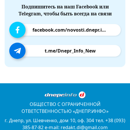
Подпишитесь на наш Facebook или
Telegram, чтобы быть всегда на связи
facebook.com/novosti.dnepr.info
t.me/Dnepr_Info_New
ОБЩЕСТВО С ОГРАНИЧЕННОЙ
ОТВЕТСТВЕННОСТЬЮ «ДНЕПР.ИНФО»
г. Днепр, ул. Шевченко, дом 10, оф. 304 тел. +38 (093)
385-87-82 e-mail: redakt.di@gmail.com