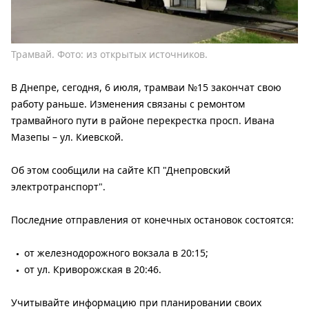
Трамвай. Фото: из открытых источников.
В Днепре, сегодня, 6 июля, трамваи №15 закончат свою
работу раньше. Изменения связаны с ремонтом
трамвайного пути в районе перекрестка просп. Ивана
Мазепы – ул. Киевской.
Об этом сообщили на сайте КП "Днепровский
электротранспорт".
Последние отправления от конечных остановок состоятся:
от железнодорожного вокзала в 20:15;
от ул. Криворожская в 20:46.
Учитывайте информацию при планировании своих