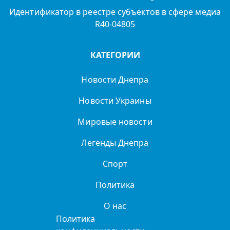
Идентификатор в реестре субъектов в сфере медиа
R40-04805
КАТЕГОРИИ
Новости Днепра
Новости Украины
Мировые новости
Легенды Днепра
Спорт
Политика
О нас
Политика