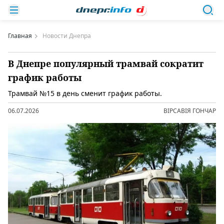
Главная
Новости Днепра
В Днепре популярный трамвай сократит
график работы
Трамвай №15 в день сменит график работы.
06.07.2026
ВІРСАВІЯ ГОНЧАР