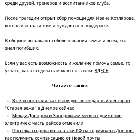
среди друзей, тренеров и воспитанников клуба.
После трагедии открыт сбор помощи для Ивана Котлярова,
который остался жив и нуждается в поддержке.
В общине выражают соболезнования семье и всем, кто
знал погибших.
Если у вас есть возможность и желание помочь семье, то
узнать, как это сделать можно по ссылке
ЗДЕСЬ
.
Читайте также:
В сети показали, как выглядит легендарный ресторан
"Старая вежа" в Днепре сейчас
Между Днепром и Запорожьем меняют движение
электричек: часть рейсов отменили
Посылка сгорела из-за атаки РФ на терминал в Днепре:
как получить компенсацию от Новой почты