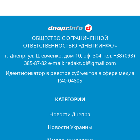
ОБЩЕСТВО С ОГРАНИЧЕННОЙ
ОТВЕТСТВЕННОСТЬЮ «ДНЕПР.ИНФО»
г. Днепр, ул. Шевченко, дом 10, оф. 304 тел. +38 (093)
385-87-82 e-mail: redakt.di@gmail.com
Идентификатор в реестре субъектов в сфере медиа
R40-04805
КАТЕГОРИИ
Новости Днепра
Новости Украины