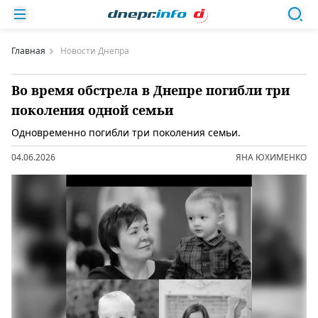
Главная
Новости Днепра
Во время обстрела в Днепре погибли три
поколения одной семьи
Одновременно погибли три поколения семьи.
04.06.2026
ЯНА ЮХИМЕНКО