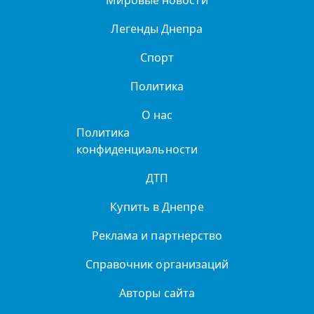
Мировые новости
Легенды Днепра
Спорт
Политика
О нас
Политика
конфиденциальности
ДТП
Купить в Днепре
Реклама и партнерство
Справочник организаций
Авторы сайта