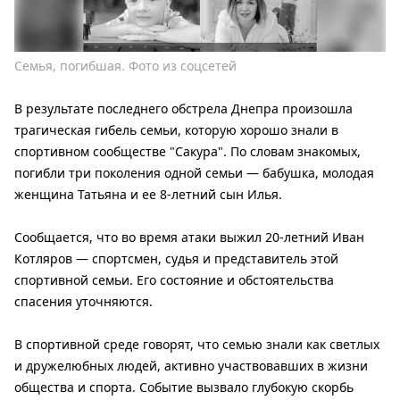
Семья, погибшая. Фото из соцсетей
В результате последнего обстрела Днепра произошла
трагическая гибель семьи, которую хорошо знали в
спортивном сообществе "Сакура". По словам знакомых,
погибли три поколения одной семьи — бабушка, молодая
женщина Татьяна и ее 8-летний сын Илья.
Сообщается, что во время атаки выжил 20-летний Иван
Котляров — спортсмен, судья и представитель этой
спортивной семьи. Его состояние и обстоятельства
спасения уточняются.
В спортивной среде говорят, что семью знали как светлых
и дружелюбных людей, активно участвовавших в жизни
общества и спорта. Событие вызвало глубокую скорбь