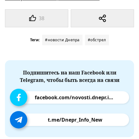
38
Теги:
#новости Днепра
#обстрел
Подпишитесь на наш Facebook или
Telegram, чтобы быть всегда на связи
facebook.com/novosti.dnepr.info
t.me/Dnepr_Info_New