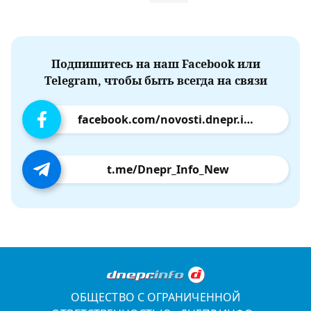
Подпишитесь на наш Facebook или
Telegram, чтобы быть всегда на связи
facebook.com/novosti.dnepr.info
t.me/Dnepr_Info_New
ОБЩЕСТВО С ОГРАНИЧЕННОЙ