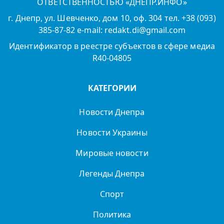
ОТВЕТСТВЕННОСТЬЮ «ДНЕПР.ИНФО»
г. Днепр, ул. Шевченко, дом 10, оф. 304 тел. +38 (093)
385-87-82 e-mail: redakt.di@gmail.com
Идентификатор в реестре субъектов в сфере медиа
R40-04805
КАТЕГОРИИ
Новости Днепра
Новости Украины
Мировые новости
Легенды Днепра
Спорт
Политика