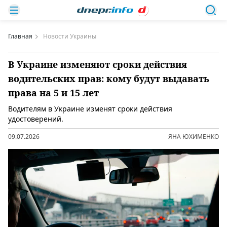
Главная
Новости Украины
В Украине изменяют сроки действия
водительских прав: кому будут выдавать
права на 5 и 15 лет
Водителям в Украине изменят сроки действия
удостоверений.
09.07.2026
ЯНА ЮХИМЕНКО