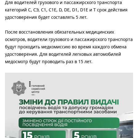
Для водителей грузового и пассажирского транспорта
категорий С, СЭ, С1, С1Е, D, DE, D1, D1Е и Т срок действия
удостоверения будет составлять 5 лет.
После восстановления обязательных медицинских
осмотров, водители грузового и пассажирского транспорта
будут проходить медкомиссию во время каждого обмена
удостоверения. Для водителей легковых автомобилей
медосмотр будут проводить раз в 15 лет.