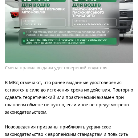
Смена правил выдачи удостоверений водителя
В МВД отмечают, что ранее выданные удостоверения
остаются в силе до истечения срока их действия. Повторно
сдавать теоретический или практический экзамен при
плановом обмене не нужно, если иное не предусмотрено
законодательством.
Нововведения призваны приблизить украинское
законодательство к европейским стандартам и повысить