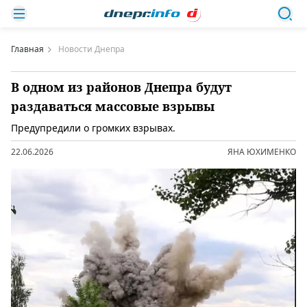
Главная
Новости Днепра
В одном из районов Днепра будут
раздаваться массовые взрывы
Предупредили о громких взрывах.
22.06.2026
ЯНА ЮХИМЕНКО