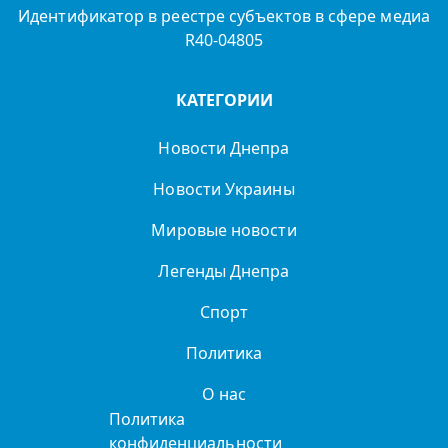
Идентификатор в реестре субъектов в сфере медиа
R40-04805
КАТЕГОРИИ
Новости Днепра
Новости Украины
Мировые новости
Легенды Днепра
Спорт
Политика
О нас
Политика
конфиденциальности