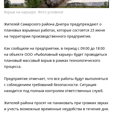
Взрыв на карьере. Фото условное
Жителей Самарского района Днепра предупреждают о
плановых взрывных работах, которые состоятся 23 июня
на территории производственного предприятия.
Как сообщили на предприятии, в период с 09:00 до 18:00
на объекте ООО «Рыболовный карьер» будет проводиться
плановый массовый взрыв в рамках технологического
процесса.
Предприятие отмечает, что все работы будут выполняться
с соблюдением требований безопасности. Ситуация
находится под полным контролем ответственных служб.
Жителей района просят не паниковать при громких звуках
и учесть возможные временные неудобства в течение дня.