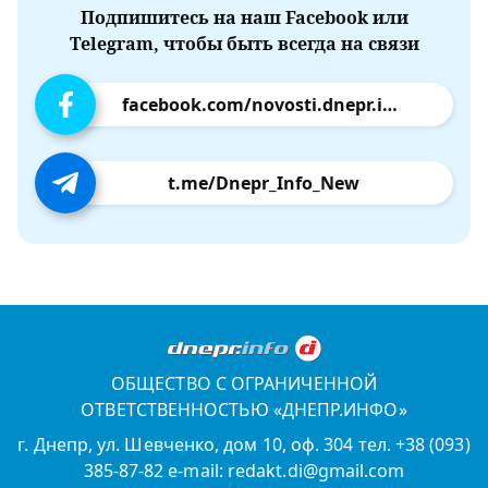
Подпишитесь на наш Facebook или
Telegram, чтобы быть всегда на связи
facebook.com/novosti.dnepr.info
t.me/Dnepr_Info_New
ОБЩЕСТВО С ОГРАНИЧЕННОЙ
ОТВЕТСТВЕННОСТЬЮ «ДНЕПР.ИНФО»
г. Днепр, ул. Шевченко, дом 10, оф. 304 тел. +38 (093)
385-87-82 e-mail: redakt.di@gmail.com