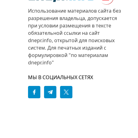
Использование материалов сайта без
разрешения владельца, допускается
при условии размещения в тексте
обязательной ссылки на сайт
dnepr.info, открытой для поисковых
систем. Для печатных изданий с
формулировкой "по материалам
dnepr.info"
МЫ В СОЦИАЛЬНЫХ СЕТЯХ