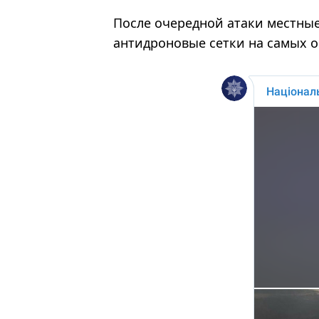
После очередной атаки местные
антидроновые сетки на самых о