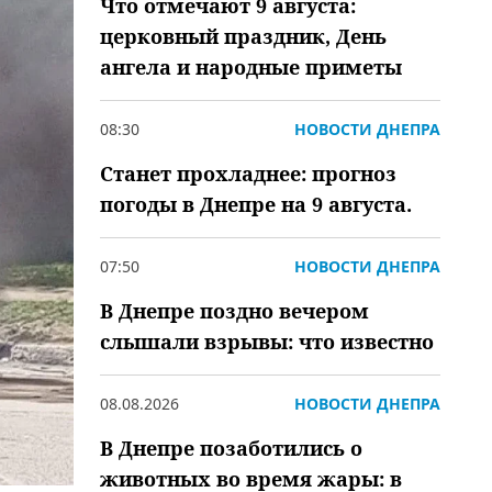
Что отмечают 9 августа:
церковный праздник, День
ангела и народные приметы
08:30
НОВОСТИ ДНЕПРА
Станет прохладнее: прогноз
погоды в Днепре на 9 августа.
07:50
НОВОСТИ ДНЕПРА
В Днепре поздно вечером
слышали взрывы: что известно
08.08.2026
НОВОСТИ ДНЕПРА
В Днепре позаботились о
животных во время жары: в