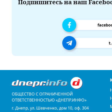
Подпишитесь на наш Faceboo
facebo
t
ОБЩЕСТВО С ОГРАНИЧЕННОЙ
ОТВЕТСТВЕННОСТЬЮ «ДНЕПР.ИНФО»
г. Днепр, ул. Шевченко, дом 10, оф. 304