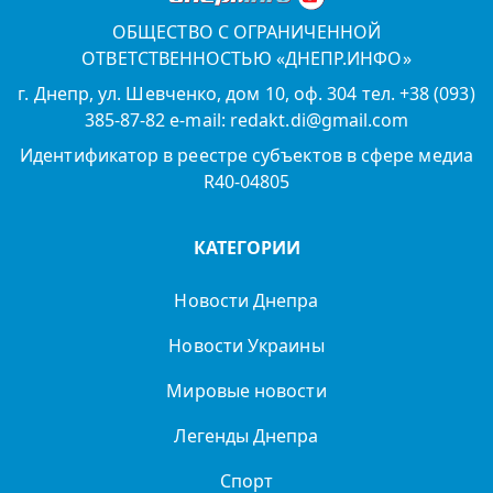
ОБЩЕСТВО С ОГРАНИЧЕННОЙ
ОТВЕТСТВЕННОСТЬЮ «ДНЕПР.ИНФО»
г. Днепр, ул. Шевченко, дом 10, оф. 304 тел. +38 (093)
385-87-82 e-mail: redakt.di@gmail.com
Идентификатор в реестре субъектов в сфере медиа
R40-04805
КАТЕГОРИИ
Новости Днепра
Новости Украины
Мировые новости
Легенды Днепра
Спорт