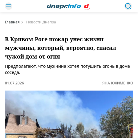
Главная
Новости Днепра
В Кривом Роге пожар унес жизни
мужчины, который, вероятно, спасал
чужой дом от огня
Предполагают, что мужчина хотел потушить огонь в доме
соседа.
01.07.2026
ЯНА ЮХИМЕНКО