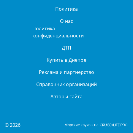
Политика
О нас
Политика
конфиденциальности
ДТП
Купить в Днепре
Реклама и партнерство
Справочник организаций
Авторы сайта
© 2026
Морские круизы на