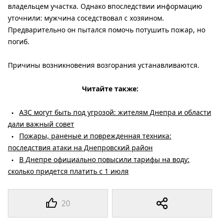
владельцем участка. Однако впоследствии информацию
уточнили: мужчина соседствовал с хозяином.
Предварительно он пытался помочь потушить пожар, но
погиб.
Причины возникновения возгорания устанавливаются.
Читайте также:
АЗС могут быть под угрозой: жителям Днепра и области
дали важный совет
Пожары, раненые и поврежденная техника:
последствия атаки на Днепровский район
В Днепре официально повысили тарифы на воду:
сколько придется платить с 1 июля
20