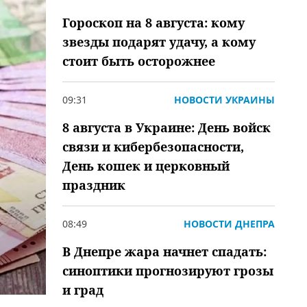
Гороскоп на 8 августа: кому
звезды подарят удачу, а кому
стоит быть осторожнее
09:31
НОВОСТИ УКРАИНЫ
8 августа в Украине: День войск
связи и кибербезопасности,
День кошек и церковный
праздник
08:49
НОВОСТИ ДНЕПРА
В Днепре жара начнет спадать:
синоптики прогнозируют грозы
и град