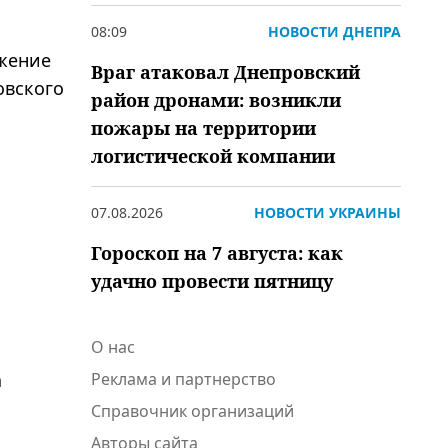
08:09
НОВОСТИ ДНЕПРА
бжение
Враг атаковал Днепровский
овского
район дронами: возникли
пожары на территории
логистической компании
07.08.2026
НОВОСТИ УКРАИНЫ
Гороскоп на 7 августа: как
удачно провести пятницу
О нас
а
Реклама и партнерство
Справочник организаций
Авторы сайта