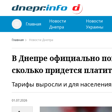
Новости
Новости
Главная
Днепра
Украины
Главная
Новости Днепра
В Днепре официально по
сколько придется платит
Тарифы выросли и для населения
01.07.2026