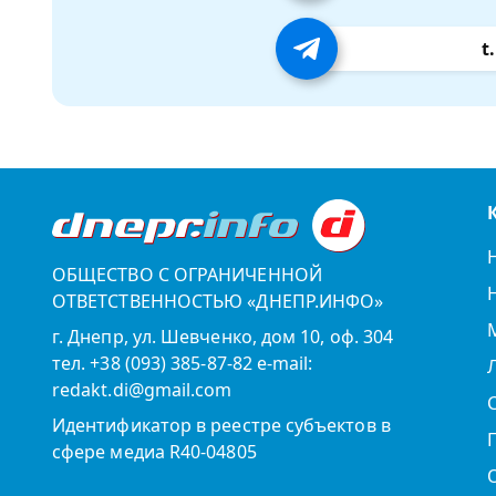
t
ОБЩЕСТВО С ОГРАНИЧЕННОЙ
ОТВЕТСТВЕННОСТЬЮ «ДНЕПР.ИНФО»
г. Днепр, ул. Шевченко, дом 10, оф. 304
тел. +38 (093) 385-87-82 e-mail:
redakt.di@gmail.com
Идентификатор в реестре субъектов в
сфере медиа R40-04805