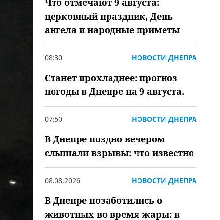
Что отмечают 9 августа:
церковный праздник, День
ангела и народные приметы
08:30
НОВОСТИ ДНЕПРА
Станет прохладнее: прогноз
погоды в Днепре на 9 августа.
07:50
НОВОСТИ ДНЕПРА
В Днепре поздно вечером
слышали взрывы: что известно
08.08.2026
НОВОСТИ ДНЕПРА
В Днепре позаботились о
животных во время жары: в