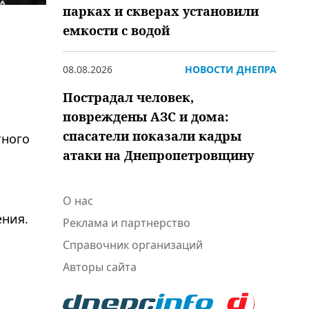
парках и скверах установили
емкости с водой
08.08.2026
НОВОСТИ ДНЕПРА
Пострадал человек,
повреждены АЗС и дома:
спасатели показали кадры
тного
атаки на Днепропетровщину
О нас
ения.
Реклама и партнерство
Справочник организаций
Авторы сайта