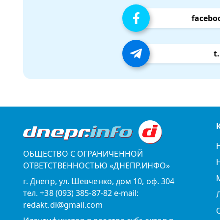
facebo
t
ОБЩЕСТВО С ОГРАНИЧЕННОЙ
ОТВЕТСТВЕННОСТЬЮ «ДНЕПР.ИНФО»
г. Днепр, ул. Шевченко, дом 10, оф. 304
тел. +38 (093) 385-87-82 e-mail:
redakt.di@gmail.com