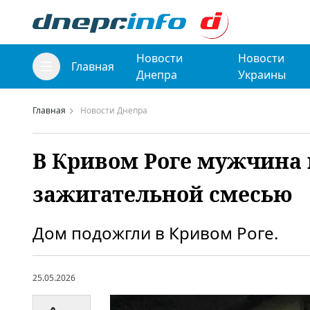
Новости
Новости
Главная
Днепра
Украины
Главная
Новости Днепра
В Кривом Роге мужчина 
зажигательной смесью
Дом подожгли в Кривом Роге.
25.05.2026