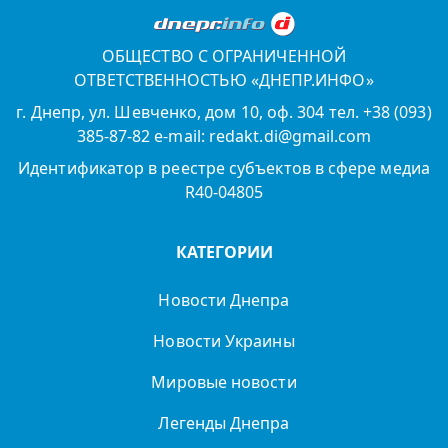
ОБЩЕСТВО С ОГРАНИЧЕННОЙ
ОТВЕТСТВЕННОСТЬЮ «ДНЕПР.ИНФО»
г. Днепр, ул. Шевченко, дом 10, оф. 304 тел. +38 (093)
385-87-82 e-mail: redakt.di@gmail.com
Идентификатор в реестре субъектов в сфере медиа
R40-04805
КАТЕГОРИИ
Новости Днепра
Новости Украины
Мировые новости
Легенды Днепра