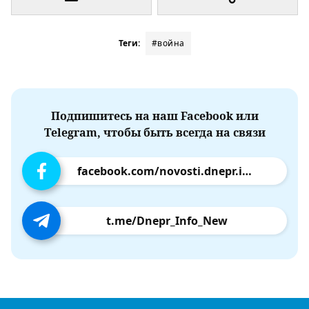
Теги:
#война
Подпишитесь на наш Facebook или
Telegram, чтобы быть всегда на связи
facebook.com/novosti.dnepr.info
t.me/Dnepr_Info_New