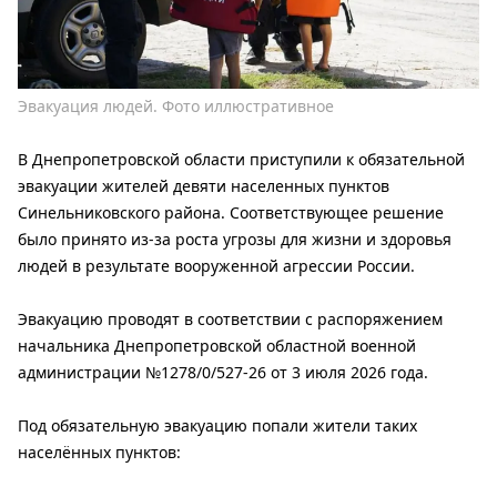
Эвакуация людей. Фото иллюстративное
В Днепропетровской области приступили к обязательной
эвакуации жителей девяти населенных пунктов
Синельниковского района. Соответствующее решение
было принято из-за роста угрозы для жизни и здоровья
людей в результате вооруженной агрессии России.
Эвакуацию проводят в соответствии с распоряжением
начальника Днепропетровской областной военной
администрации №1278/0/527-26 от 3 июля 2026 года.
Под обязательную эвакуацию попали жители таких
населённых пунктов: