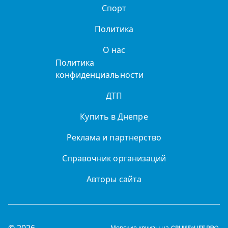
Спорт
Политика
О нас
Политика
конфиденциальности
ДТП
Купить в Днепре
Реклама и партнерство
Справочник организаций
Авторы сайта
© 2026
Морские круизы на