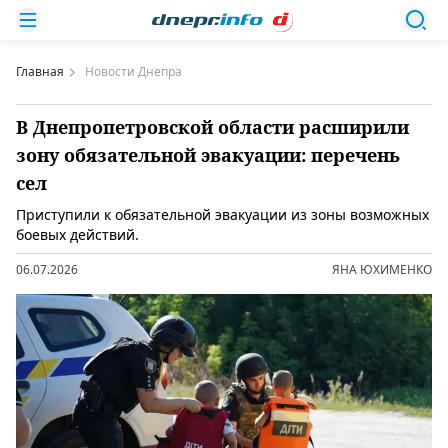
Главная
Новости Днепра
В Днепропетровской области расширили
зону обязательной эвакуации: перечень
сел
Приступили к обязательной эвакуации из зоны возможных
боевых действий.
06.07.2026
ЯНА ЮХИМЕНКО