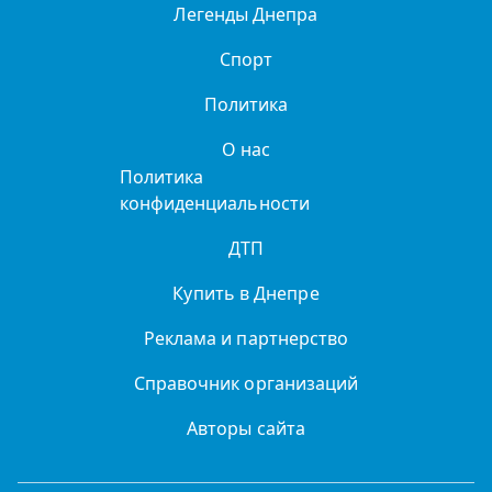
Легенды Днепра
Спорт
Политика
О нас
Политика
конфиденциальности
ДТП
Купить в Днепре
Реклама и партнерство
Справочник организаций
Авторы сайта