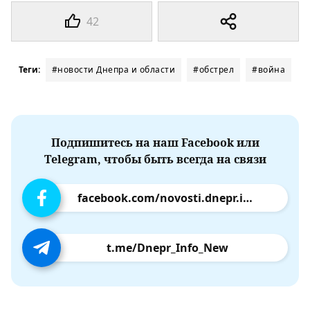
42
Теги:
#новости Днепра и области
#обстрел
#война
Подпишитесь на наш Facebook или
Telegram, чтобы быть всегда на связи
facebook.com/novosti.dnepr.info
t.me/Dnepr_Info_New