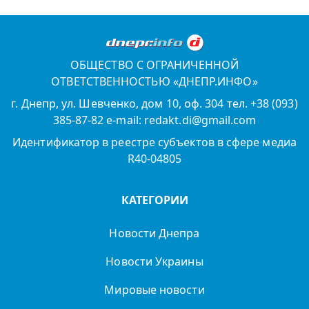
ОБЩЕСТВО С ОГРАНИЧЕННОЙ
ОТВЕТСТВЕННОСТЬЮ «ДНЕПР.ИНФО»
г. Днепр, ул. Шевченко, дом 10, оф. 304 тел. +38 (093)
385-87-82 e-mail: redakt.di@gmail.com
Идентификатор в реестре субъектов в сфере медиа
R40-04805
КАТЕГОРИИ
Новости Днепра
Новости Украины
Мировые новости