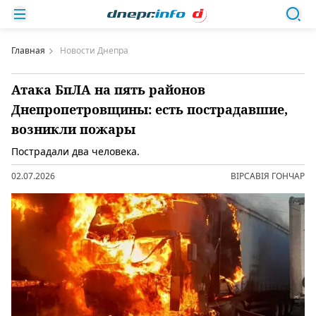
Главная
Новости Днепра
Атака БпЛА на пять районов
Днепропетровщины: есть пострадавшие,
возникли пожары
Пострадали два человека.
02.07.2026
ВІРСАВІЯ ГОНЧАР