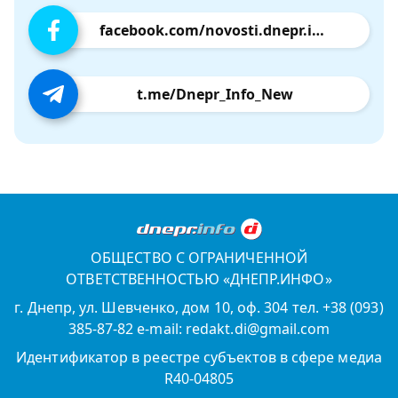
facebook.com/novosti.dnepr.info
t.me/Dnepr_Info_New
ОБЩЕСТВО С ОГРАНИЧЕННОЙ
ОТВЕТСТВЕННОСТЬЮ «ДНЕПР.ИНФО»
г. Днепр, ул. Шевченко, дом 10, оф. 304 тел. +38 (093)
385-87-82 e-mail: redakt.di@gmail.com
Идентификатор в реестре субъектов в сфере медиа
R40-04805