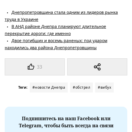
Днепропетровщина стала одним из лидеров рынка
труда в Украине
В АНД районе Днепра планируют длительное
перекрытие дороги: где именно
Двое погибших и восемь раненых: под ударом
находились два района Днепропетровщины
33
Теги:
#новости Днепра
#обстрел
#вибух
Подпишитесь на наш Facebook или
Telegram, чтобы быть всегда на связи