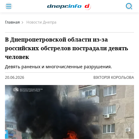
Главная
Новости Днепра
В Днепропетровской области из-за
российских обстрелов пострадали девять
человек
Девять раненых и многочисленные разрушения.
20.06.2026
ВІКТОРІЯ КОРОЛЬОВА