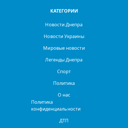
КАТЕГОРИИ
Новости Днепра
Новости Украины
Мировые новости
Легенды Днепра
Спорт
Политика
О нас
Политика
конфиденциальности
ДТП