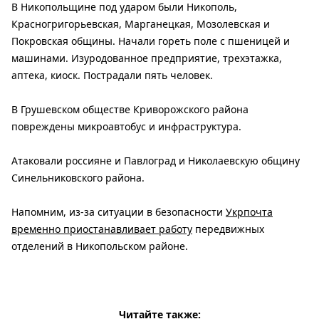
В Никопольщине под ударом были Никополь,
Красногригорьевская, Марганецкая, Мозолевская и
Покровская общины. Начали гореть поле с пшеницей и
машинами. Изуродованное предприятие, трехэтажка,
аптека, киоск. Пострадали пять человек.
В Грушевском обществе Криворожского района
повреждены микроавтобус и инфраструктура.
Атаковали россияне и Павлоград и Николаевскую общину
Синельниковского района.
Напомним, из-за ситуации в безопасности
Укрпочта
временно приостанавливает работу
передвижных
отделений в Никопольском районе.
Читайте также: