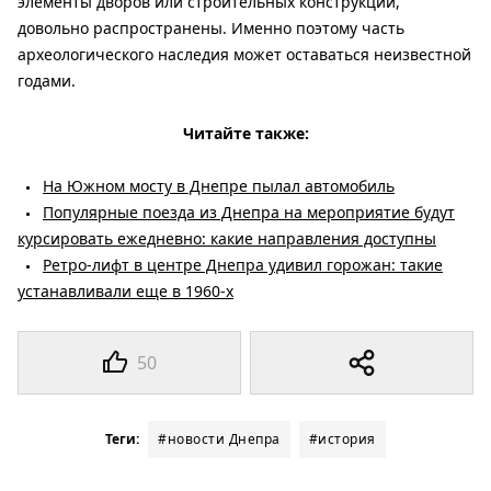
элементы дворов или строительных конструкций,
довольно распространены. Именно поэтому часть
археологического наследия может оставаться неизвестной
годами.
Читайте также:
На Южном мосту в Днепре пылал автомобиль
Популярные поезда из Днепра на мероприятие будут
курсировать ежедневно: какие направления доступны
Ретро-лифт в центре Днепра удивил горожан: такие
устанавливали еще в 1960-х
50
Теги:
#новости Днепра
#история