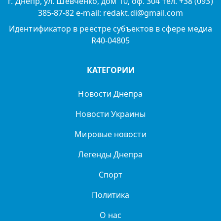
г. Днепр, ул. Шевченко, дом 10, оф. 304 тел. +38 (093)
385-87-82 e-mail: redakt.di@gmail.com
Идентификатор в реестре субъектов в сфере медиа
R40-04805
КАТЕГОРИИ
Новости Днепра
Новости Украины
Мировые новости
Легенды Днепра
Спорт
Политика
О нас