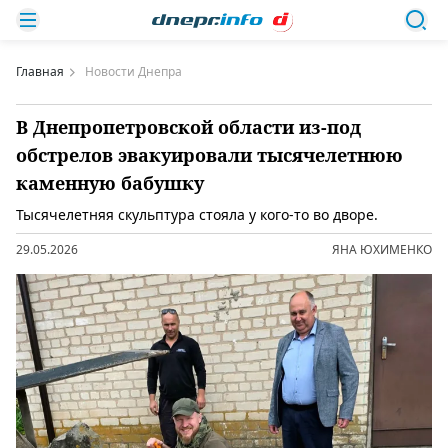
Главная
Новости Днепра
В Днепропетровской области из-под
обстрелов эвакуировали тысячелетнюю
каменную бабушку
Тысячелетняя скульптура стояла у кого-то во дворе.
29.05.2026
ЯНА ЮХИМЕНКО