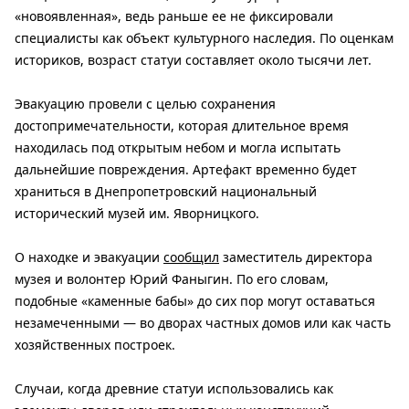
«новоявленная», ведь раньше ее не фиксировали
специалисты как объект культурного наследия. По оценкам
историков, возраст статуи составляет около тысячи лет.
Эвакуацию провели с целью сохранения
достопримечательности, которая длительное время
находилась под открытым небом и могла испытать
дальнейшие повреждения. Артефакт временно будет
храниться в Днепропетровский национальный
исторический музей им. Яворницкого.
О находке и эвакуации
сообщил
заместитель директора
музея и волонтер Юрий Фаныгин. По его словам,
подобные «каменные бабы» до сих пор могут оставаться
незамеченными — во дворах частных домов или как часть
хозяйственных построек.
Случаи, когда древние статуи использовались как