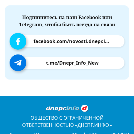
Подпишитесь на наш Facebook или
Telegram, чтобы быть всегда на связи
facebook.com/novosti.dnepr.info
t.me/Dnepr_Info_New
ОБЩЕСТВО С ОГРАНИЧЕННОЙ
ОТВЕТСТВЕННОСТЬЮ «ДНЕПР.ИНФО»