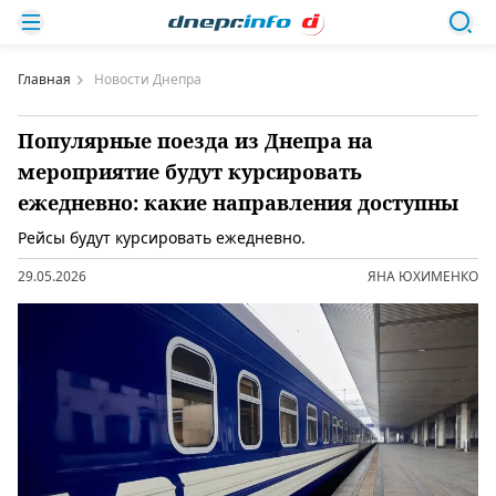
Главная
Новости Днепра
Популярные поезда из Днепра на
мероприятие будут курсировать
ежедневно: какие направления доступны
Рейсы будут курсировать ежедневно.
29.05.2026
ЯНА ЮХИМЕНКО