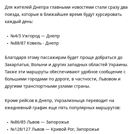
Для жителей Днепра главными новостями стали сразу два
поезда, которые в ближайшее время будут курсировать
каждый день:
№4/3 Ужгород — Днепр
№88/87 Ковель - Днепр
Благодаря этому пассажирам будет проще добраться до
Закарпатья, Волыни и других западных областей Украины.
Также эти маршруты обеспечивают удобное сообщение с
большими городами по дороге, в частности, Львовом и
другими транспортными узлами страны.
Кроме рейсов в Днепр, Укрзализныця переводит на
ежедневный график еще пять популярных маршрутов:
№86/85 Львов — Запорожье
№128/127 Львов — Кривой Рог, Запорожье