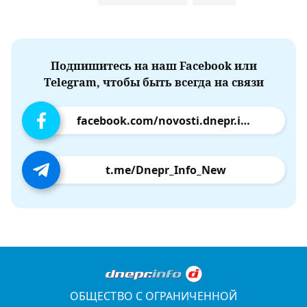
Подпишитесь на наш Facebook или
Telegram, чтобы быть всегда на связи
facebook.com/novosti.dnepr.info
t.me/Dnepr_Info_New
ОБЩЕСТВО С ОГРАНИЧЕННОЙ