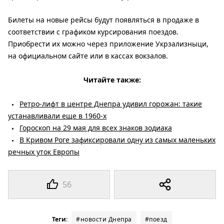
Билеты на новые рейсы будут появляться в продаже в
соответствии с графиком курсирования поездов.
Приобрести их можно через приложение Укрзализныци,
на официальном сайте или в кассах вокзалов.
Читайте также:
Ретро-лифт в центре Днепра удивил горожан: такие
устанавливали еще в 1960-х
Гороскоп на 29 мая для всех знаков зодиака
В Кривом Роге зафиксировали одну из самых маленьких
речных уток Европы
56
Теги:
#новости Днепра
#поезд