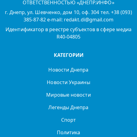
ОТВЕТСТВЕННОСТЬЮ «ДНЕПР.ИНФО»
г. Днепр, ул. Шевченко, дом 10, оф. 304 тел. +38 (093)
385-87-82 e-mail: redakt.di@gmail.com
Идентификатор в реестре субъектов в сфере медиа
R40-04805
КАТЕГОРИИ
Новости Днепра
Новости Украины
Мировые новости
Легенды Днепра
Спорт
Политика