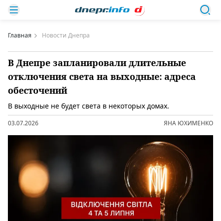
Главная
Новости Днепра
В Днепре запланировали длительные
отключения света на выходные: адреса
обесточений
В выходные не будет света в некоторых домах.
03.07.2026
ЯНА ЮХИМЕНКО