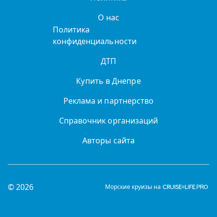
О нас
Политика
конфиденциальности
ДТП
Купить в Днепре
Реклама и партнерство
Справочник организаций
Авторы сайта
© 2026
Морские круизы на