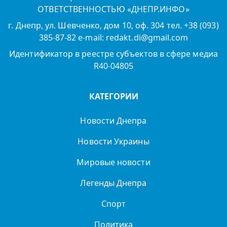
ОТВЕТСТВЕННОСТЬЮ «ДНЕПР.ИНФО»
г. Днепр, ул. Шевченко, дом 10, оф. 304 тел. +38 (093)
385-87-82 e-mail: redakt.di@gmail.com
Идентификатор в реестре субъектов в сфере медиа
R40-04805
КАТЕГОРИИ
Новости Днепра
Новости Украины
Мировые новости
Легенды Днепра
Спорт
Политика