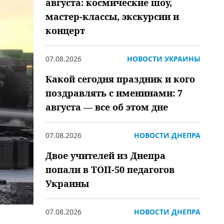
августа: космические шоу,
мастер-классы, экскурсии и
концерт
07.08.2026
НОВОСТИ УКРАИНЫ
Какой сегодня праздник и кого
поздравлять с именинами: 7
августа — все об этом дне
07.08.2026
НОВОСТИ ДНЕПРА
Двое учителей из Днепра
попали в ТОП-50 педагогов
Украины
07.08.2026
НОВОСТИ ДНЕПРА