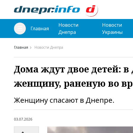
Новости
Новости
Главная
Днепра
Украины
Главная
Новости Днепра
Дома ждут двое детей: 
женщину, раненую во вр
Женщину спасают в Днепре.
03.07.2026