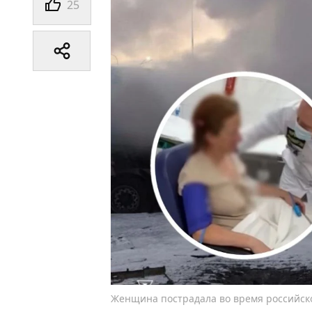
25
Женщина пострадала во время российско