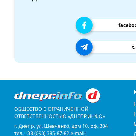
facebo
t
ОБЩЕСТВО С ОГРАНИЧЕННОЙ
ОТВЕТСТВЕННОСТЬЮ «ДНЕПР.ИНФО»
г. Днепр, ул. Шевченко, дом 10, оф. 304
тел. +38 (093) 385-87-82 e-mail: