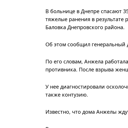
В больнице в Днепре спасают 
тяжелые ранения в результате 
Баловка Днепровского района.
Об этом сообщил генеральный 
По его словам, Анжела работала
противника. После взрыва жен
У нее диагностировали осколочн
также контузию.
Известно, что дома Анжелы жду