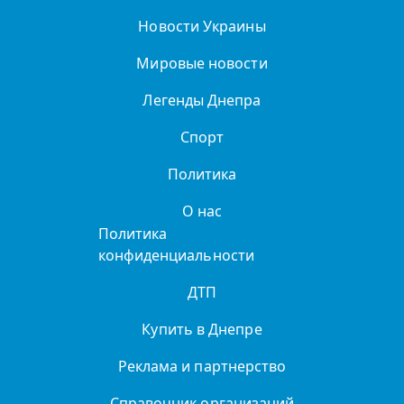
Новости Украины
Мировые новости
Легенды Днепра
Спорт
Политика
О нас
Политика
конфиденциальности
ДТП
Купить в Днепре
Реклама и партнерство
Справочник организаций