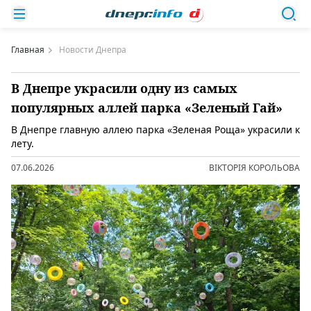
Главная
Новости Днепра
В Днепре украсили одну из самых
популярных аллей парка «Зеленый Гай»
В Днепре главную аллею парка «Зеленая Роща» украсили к
лету.
07.06.2026
ВІКТОРІЯ КОРОЛЬОВА