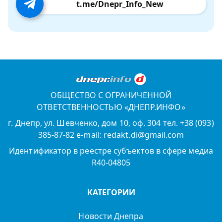
t.me/Dnepr_Info_New
ОБЩЕСТВО С ОГРАНИЧЕННОЙ
ОТВЕТСТВЕННОСТЬЮ «ДНЕПР.ИНФО»
г. Днепр, ул. Шевченко, дом 10, оф. 304 тел. +38 (093)
385-87-82 e-mail: redakt.di@gmail.com
Идентификатор в реестре субъектов в сфере медиа
R40-04805
КАТЕГОРИИ
Новости Днепра