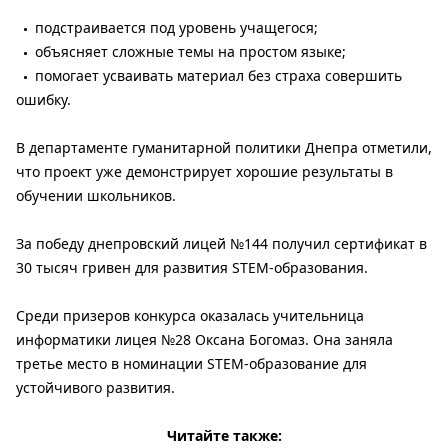
подстраивается под уровень учащегося;
объясняет сложные темы на простом языке;
помогает усваивать материал без страха совершить
ошибку.
В департаменте гуманитарной политики Днепра отметили,
что проект уже демонстрирует хорошие результаты в
обучении школьников.
За победу днепровский лицей №144 получил сертификат в
30 тысяч гривен для развития STEM-образования.
Среди призеров конкурса оказалась учительница
информатики лицея №28 Оксана Богомаз. Она заняла
третье место в номинации STEM-образование для
устойчивого развития.
Читайте также: