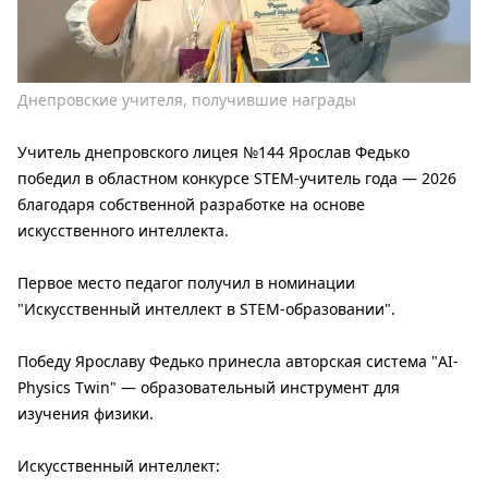
Днепровские учителя, получившие награды
Учитель днепровского лицея №144 Ярослав Федько
победил в областном конкурсе STEM-учитель года — 2026
благодаря собственной разработке на основе
искусственного интеллекта.
Первое место педагог получил в номинации
"Искусственный интеллект в STEM-образовании".
Победу Ярославу Федько принесла авторская система "AI-
Physics Twin" — образовательный инструмент для
изучения физики.
Искусственный интеллект: