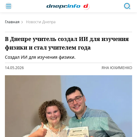
Главная
Новости Днепра
В Днепре учитель создал ИИ для изучения
физики и стал учителем года
Создал ИИ для изучения физики.
14.05.2026
ЯНА ЮХИМЕНКО