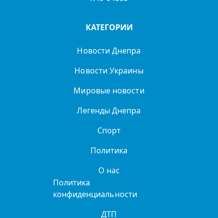
КАТЕГОРИИ
Новости Днепра
Новости Украины
Мировые новости
Легенды Днепра
Спорт
Политика
О нас
Политика
конфиденциальности
ДТП