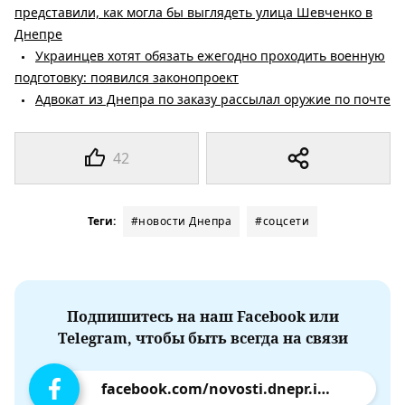
представили, как могла бы выглядеть улица Шевченко в
Днепре
Украинцев хотят обязать ежегодно проходить военную
подготовку: появился законопроект
Адвокат из Днепра по заказу рассылал оружие по почте
42
Теги:
#новости Днепра
#соцсети
Подпишитесь на наш Facebook или
Telegram, чтобы быть всегда на связи
facebook.com/novosti.dnepr.info