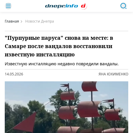
Главная
Новости Днепра
"Пурпурные паруса" снова на месте: в
Самаре после вандалов восстановили
известную инсталляцию
Известную инсталляцию недавно повредили вандалы.
14.05.2026
ЯНА ЮХИМЕНКО