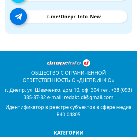
t.me/Dnepr_Info_New
ОБЩЕСТВО С ОГРАНИЧЕННОЙ
ОТВЕТСТВЕННОСТЬЮ «ДНЕПР.ИНФО»
г. Днепр, ул. Шевченко, дом 10, оф. 304 тел. +38 (093)
385-87-82 e-mail: redakt.di@gmail.com
Идентификатор в реестре субъектов в сфере медиа
R40-04805
КАТЕГОРИИ