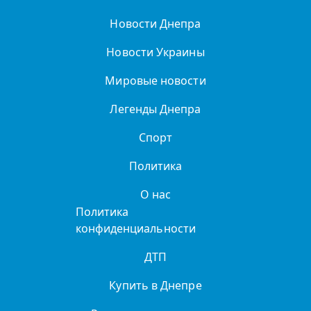
Новости Днепра
Новости Украины
Мировые новости
Легенды Днепра
Спорт
Политика
О нас
Политика
конфиденциальности
ДТП
Купить в Днепре