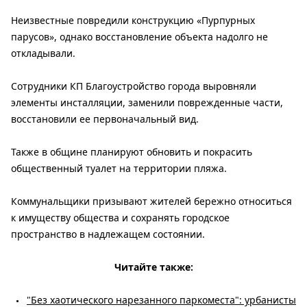
Неизвестные повредили конструкцию «Пурпурных
парусов», однако восстановление объекта надолго не
откладывали.
Сотрудники КП Благоустройство города выровняли
элементы инсталляции, заменили поврежденные части,
восстановили ее первоначальный вид.
Также в общине планируют обновить и покрасить
общественный туалет на территории пляжа.
Коммунальщики призывают жителей бережно относиться
к имуществу общества и сохранять городское
пространство в надлежащем состоянии.
Читайте также:
"Без хаотического нарезанного паркоместа": урбанисты