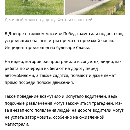
Дети выбегали на дорогу. Фото из соцсетей
В Днепре на жилом массиве Победа заметили подростков,
устроивших опасные игры прямо на проезжей части.
Инцидент произошел на бульваре Славы.
На видео, которое распространили в соцсетях, видно, как
ребята по очереди выбегают на дорогу перед
автомобилями, а также садятся, ползают и даже лежат
прямо посреди полосы движения.
Такое поведение возмутило и испугало водителей, ведь
подобные развлечения могут закончиться трагедией. Из-
за внезапного появления людей на дороге водители могут
не успеть затормозить, особенно на оживленной
магистрали.