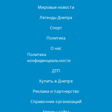
Мировые новости
Легенды Днепра
Спорт
Политика
О нас
Политика
конфиденциальности
ДТП
Купить в Днепре
Реклама и партнерство
Справочник организаций
Авторы сайта