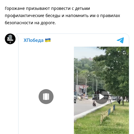
Горожане призывают провести с детьми
профилактические беседы и напомнить им о правилах
безопасности на дороге.