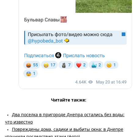
Читайте также:
Два поселка в пригороде Днепра остались без воды:
что известно
Повреждены дома, садики и выбиты окна: в Днепре
уточнили последствия атаки (фото)