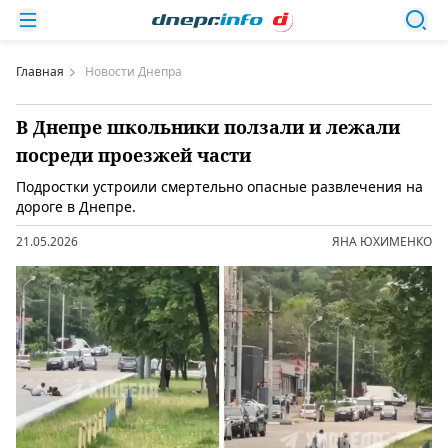
Главная
Новости Днепра
В Днепре школьники ползали и лежали
посреди проезжей части
Подростки устроили смертельно опасные развлечения на
дороге в Днепре.
21.05.2026
ЯНА ЮХИМЕНКО