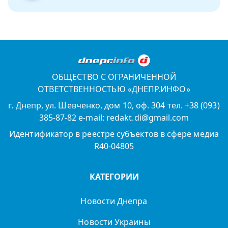
ОБЩЕСТВО С ОГРАНИЧЕННОЙ
ОТВЕТСТВЕННОСТЬЮ «ДНЕПР.ИНФО»
г. Днепр, ул. Шевченко, дом 10, оф. 304 тел. +38 (093)
385-87-82 e-mail: redakt.di@gmail.com
Идентификатор в реестре субъектов в сфере медиа
R40-04805
КАТЕГОРИИ
Новости Днепра
Новости Украины