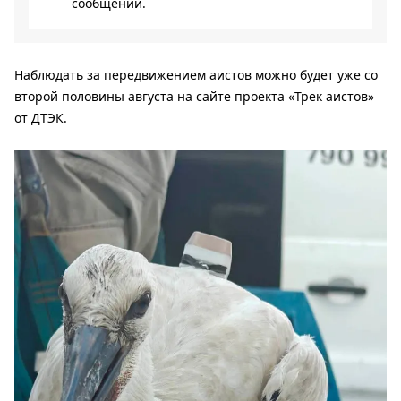
сообщении.
Наблюдать за передвижением аистов можно будет уже со
второй половины августа на сайте проекта «Трек аистов»
от ДТЭК.