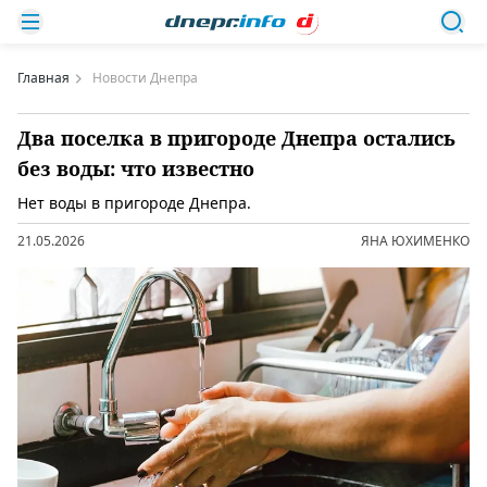
Главная
Новости Днепра
Два поселка в пригороде Днепра остались
без воды: что известно
Нет воды в пригороде Днепра.
21.05.2026
ЯНА ЮХИМЕНКО