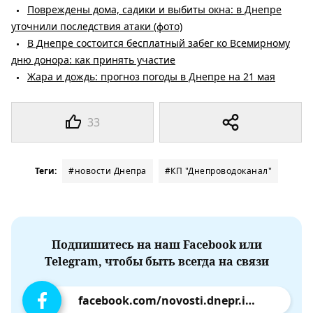
Повреждены дома, садики и выбиты окна: в Днепре
уточнили последствия атаки (фото)
В Днепре состоится бесплатный забег ко Всемирному
дню донора: как принять участие
Жара и дождь: прогноз погоды в Днепре на 21 мая
33
Теги:
#новости Днепра
#КП "Днепроводоканал"
Подпишитесь на наш Facebook или
Telegram, чтобы быть всегда на связи
facebook.com/novosti.dnepr.info