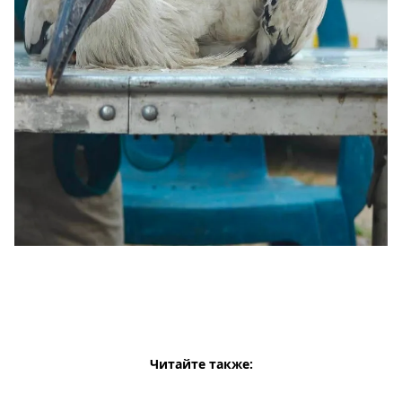
Читайте также: