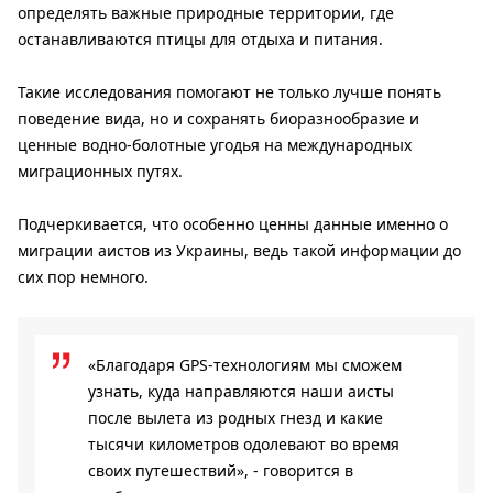
определять важные природные территории, где
останавливаются птицы для отдыха и питания.
Такие исследования помогают не только лучше понять
поведение вида, но и сохранять биоразнообразие и
ценные водно-болотные угодья на международных
миграционных путях.
Подчеркивается, что особенно ценны данные именно о
миграции аистов из Украины, ведь такой информации до
сих пор немного.
«Благодаря GPS-технологиям мы сможем
узнать, куда направляются наши аисты
после вылета из родных гнезд и какие
тысячи километров одолевают во время
своих путешествий», - говорится в