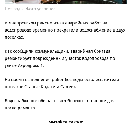
Нет воды. Фото условное
В Днепровском районе из-за аварийных работ на
водопроводе временно прекратили водоснабжение в двух
поселках.
Как сообщили коммунальщики, аварийная бригада
ремонтирует поврежденный участок водопровода по
улице Аэродром, 1.
На время выполнения работ без воды остались жители
поселков Старые Кодаки и Сажевка.
Водоснабжение обещают возобновить в течение дня
после ремонта.
Читайте также: