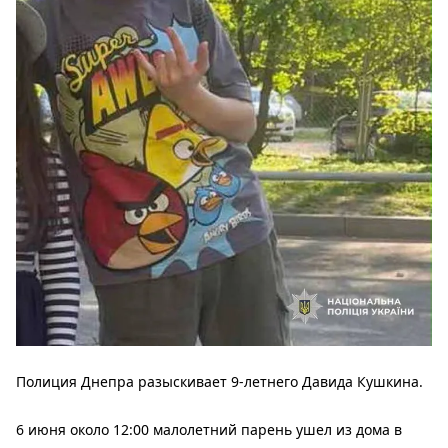
Полиция Днепра разыскивает 9-летнего Давида Кушкина.
6 июня около 12:00 малолетний парень ушел из дома в