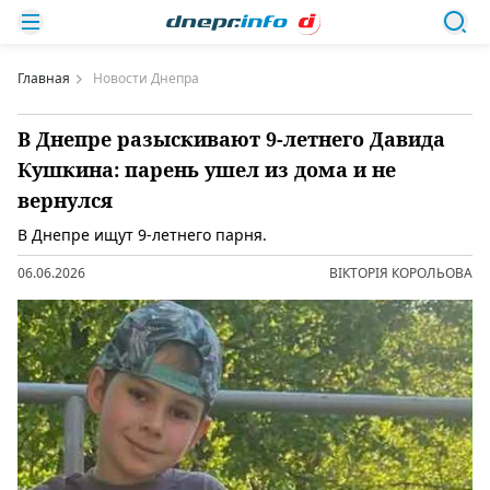
Главная
Новости Днепра
В Днепре разыскивают 9-летнего Давида
Кушкина: парень ушел из дома и не
вернулся
В Днепре ищут 9-летнего парня.
06.06.2026
ВІКТОРІЯ КОРОЛЬОВА