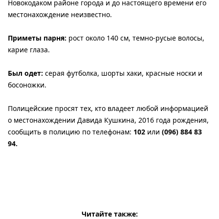
Новокодаком районе города и до настоящего времени его
местонахождение неизвестно.
Приметы парня:
рост около 140 см, темно-русые волосы,
карие глаза.
Был одет:
серая футболка, шорты хаки, красные носки и
босоножки.
Полицейские просят тех, кто владеет любой информацией
о местонахождении Давида Кушкина, 2016 года рождения,
сообщить в полицию по телефонам:
102
или
(096) 884 83
94.
Читайте также: