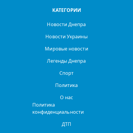
КАТЕГОРИИ
Новости Днепра
Новости Украины
Мировые новости
Легенды Днепра
Спорт
Политика
О нас
Политика
конфиденциальности
ДТП