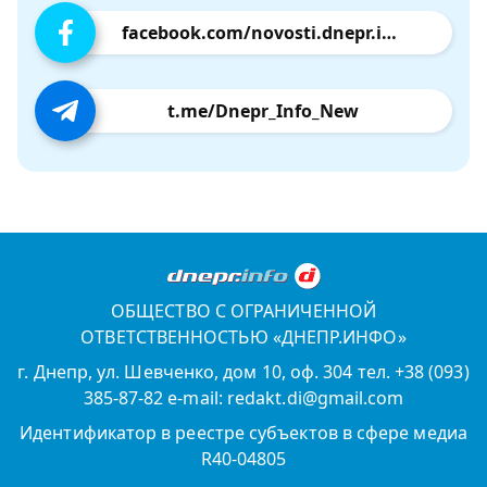
facebook.com/novosti.dnepr.info
t.me/Dnepr_Info_New
ОБЩЕСТВО С ОГРАНИЧЕННОЙ
ОТВЕТСТВЕННОСТЬЮ «ДНЕПР.ИНФО»
г. Днепр, ул. Шевченко, дом 10, оф. 304 тел. +38 (093)
385-87-82 e-mail: redakt.di@gmail.com
Идентификатор в реестре субъектов в сфере медиа
R40-04805