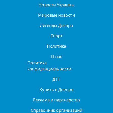
Новости Украины
Мировые новости
Легенды Днепра
Спорт
Политика
О нас
Политика
конфиденциальности
ДТП
Купить в Днепре
Реклама и партнерство
Справочник организаций