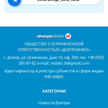
ОБЩЕСТВО С ОГРАНИЧЕННОЙ
ОТВЕТСТВЕННОСТЬЮ «ДНЕПР.ИНФО»
г. Днепр, ул. Шевченко, дом 10, оф. 304 тел. +38 (093)
385-87-82 e-mail: redakt.di@gmail.com
Идентификатор в реестре субъектов в сфере медиа
R40-04805
КАТЕГОРИИ
Новости Днепра