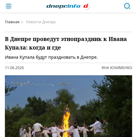
Главная
Новости Днепра
В Днепре проведут этнопраздник к Ивана
Купала: когда и где
Ивана Купала будут праздновать в Днепре.
11.06.2026
ЯНА ЮХИМЕНКО