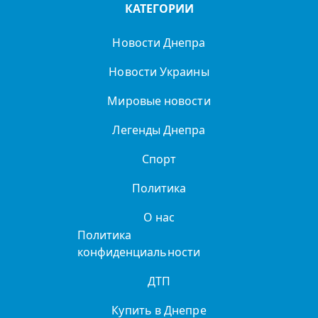
КАТЕГОРИИ
Новости Днепра
Новости Украины
Мировые новости
Легенды Днепра
Спорт
Политика
О нас
Политика
конфиденциальности
ДТП
Купить в Днепре