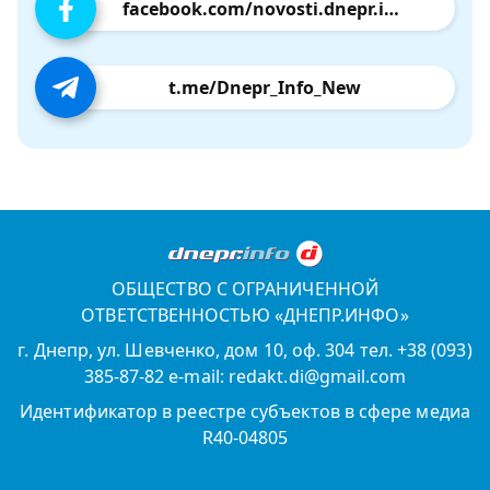
facebook.com/novosti.dnepr.info
t.me/Dnepr_Info_New
ОБЩЕСТВО С ОГРАНИЧЕННОЙ
ОТВЕТСТВЕННОСТЬЮ «ДНЕПР.ИНФО»
г. Днепр, ул. Шевченко, дом 10, оф. 304 тел. +38 (093)
385-87-82 e-mail: redakt.di@gmail.com
Идентификатор в реестре субъектов в сфере медиа
R40-04805