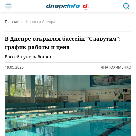
Главная
Новости Днепра
В Днепре открылся бассейн "Славутич":
график работы и цена
Бассейн уже работает.
19.05.2026
ЯНА ЮХИМЕНКО