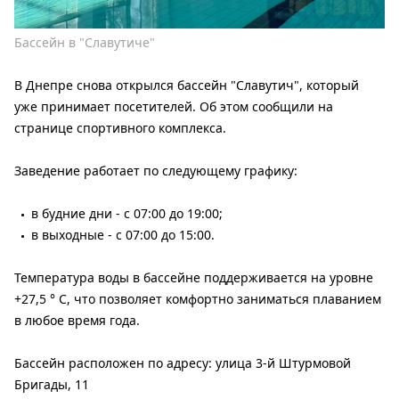
Бассейн в "Славутиче"
В Днепре снова открылся бассейн "Славутич", который
уже принимает посетителей. Об этом сообщили на
странице спортивного комплекса.
Заведение работает по следующему графику:
в будние дни - с 07:00 до 19:00;
в выходные - с 07:00 до 15:00.
Температура воды в бассейне поддерживается на уровне
+27,5 ° C, что позволяет комфортно заниматься плаванием
в любое время года.
Бассейн расположен по адресу: улица 3-й Штурмовой
Бригады, 11