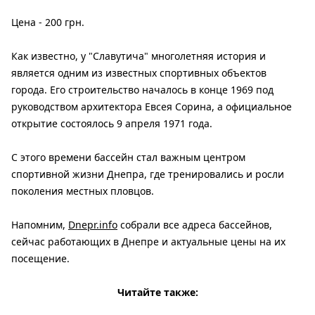
Цена - 200 грн.
Как известно, у "Славутича" многолетняя история и
является одним из известных спортивных объектов
города. Его строительство началось в конце 1969 под
руководством архитектора Евсея Сорина, а официальное
открытие состоялось 9 апреля 1971 года.
С этого времени бассейн стал важным центром
спортивной жизни Днепра, где тренировались и росли
поколения местных пловцов.
Напомним,
Dnepr.info
собрали все адреса бассейнов,
сейчас работающих в Днепре и актуальные цены на их
посещение.
Читайте также: