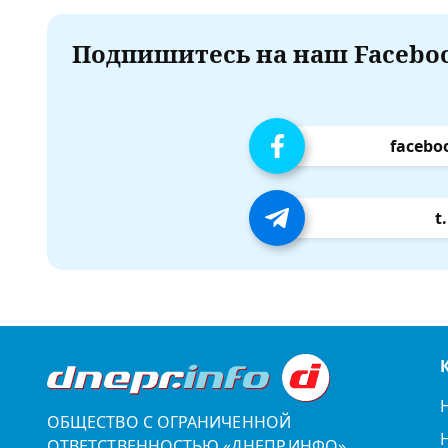
Подпишитесь на наш Faceboo
facebo
t
ОБЩЕСТВО С ОГРАНИЧЕННОЙ
ОТВЕТСТВЕННОСТЬЮ «ДНЕПР.ИНФО»