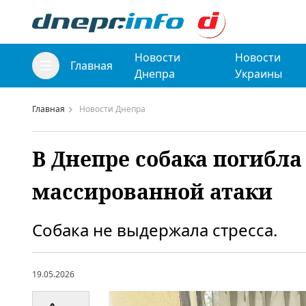
Новости
Новости
Главная
Днепра
Украины
Главная
Новости Днепра
В Днепре собака погибла
массированной атаки
Собака не выдержала стресса.
19.05.2026