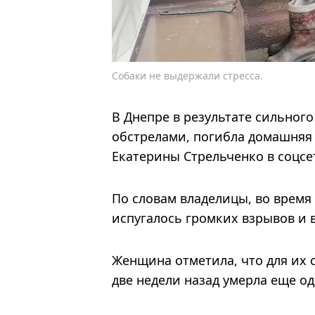
Собаки не выдержали стресса.
В Днепре в результате сильног
обстрелами, погибла домашняя 
Екатерины Стрельченко в соцсе
По словам владелицы, во время
испугалось громких взрывов и 
Женщина отметила, что для их с
две недели назад умерла еще од