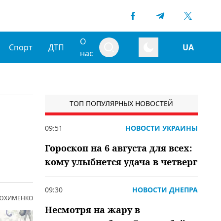
О
Спорт
ДТП
UA
нас
ТОП ПОПУЛЯРНЫХ НОВОСТЕЙ
09:51
НОВОСТИ УКРАИНЫ
Гороскоп на 6 августа для всех:
кому улыбнется удача в четверг
09:30
НОВОСТИ ДНЕПРА
 ЮХИМЕНКО
Несмотря на жару в