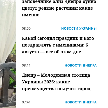
заповеднике близ Днепра буйно
цветут редкие растения: какие
именно
08:50
НОВОСТИ УКРАИНЫ
Какой сегодня праздник и кого
поздравлять с именинами: 6
августа — все об этом дне
08:11
НОВОСТИ ДНЕПРА
Днепр – Молодежная столица
Украины 2026: какие
преимущества получит город
07:41
НОВОСТИ ДНЕПРА