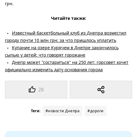
грн.
Читайте также:
Известный баскетбольный клуб из Днепра возместил
городу почти 10 млн грн: за что пришлось уплатить
Купание на озере Курячем в Днепре закончилось
сыпью у детей: что говорят горожане
Днепр может "состариться" на 250 лет: горсовет хочет
официально изменить дату основания города
28
Теги:
#новости Днепра
#дороги