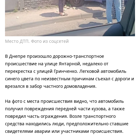
Место ДТП. Фото из соцсетей
В Днепре произошло дорожно-транспортное
происшествие на улице Янтарной, недалеко от
перекрестка с улицей Гринченко. Легковой автомобиль
синего цвета по неизвестным причинам съехал с дороги и
врезался в забор частного домовладения.
На фото с места происшествия видно, что автомобиль
получил повреждения передней части кузова, а также
повредил часть ограждения. Возле транспортного
средства находились люди, предположительно ставшие
свидетелями аварии или участниками происшествия.