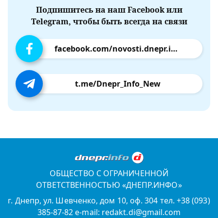
Подпишитесь на наш Facebook или
Telegram, чтобы быть всегда на связи
facebook.com/novosti.dnepr.info
t.me/Dnepr_Info_New
ОБЩЕСТВО С ОГРАНИЧЕННОЙ
ОТВЕТСТВЕННОСТЬЮ «ДНЕПР.ИНФО»
г. Днепр, ул. Шевченко, дом 10, оф. 304 тел. +38 (093)
385-87-82 e-mail: redakt.di@gmail.com