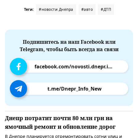
Теги:
#новости Днепра
#авто
#ДТП
Подпишитесь на наш Facebook или
Telegram, чтобы быть всегда на связи
facebook.com/novosti.dnepr.info
t.me/Dnepr_Info_New
Днепр потратит почти 80 млн грн на
ямочный ремонт и обновление дорог
В Днепре планируется отремонтировать сотни улиц и