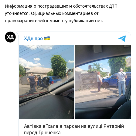
Информация о пострадавших и обстоятельствах ДТП
уточняется. Официальных комментариев от
правоохранителей к моменту публикации нет.