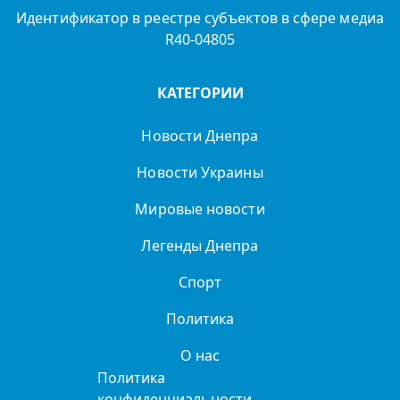
Идентификатор в реестре субъектов в сфере медиа
R40-04805
КАТЕГОРИИ
Новости Днепра
Новости Украины
Мировые новости
Легенды Днепра
Спорт
Политика
О нас
Политика
конфиденциальности