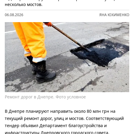
несколько мостов.
06.08.2026
ЯНА ЮХИМЕНКО
Ремонт дорог в Днепре. Фото условное
В Днепре планируют направить около 80 млн грн на
текущий ремонт дорог, улиц и мостов. Соответствующий
тендер объявил Департамент благоустройства и
инфраструктуры Днепровского городского совета.