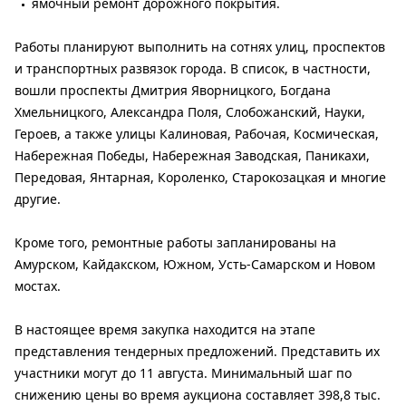
ямочный ремонт дорожного покрытия.
Работы планируют выполнить на сотнях улиц, проспектов
и транспортных развязок города. В список, в частности,
вошли проспекты Дмитрия Яворницкого, Богдана
Хмельницкого, Александра Поля, Слобожанский, Науки,
Героев, а также улицы Калиновая, Рабочая, Космическая,
Набережная Победы, Набережная Заводская, Паникахи,
Передовая, Янтарная, Короленко, Старокозацкая и многие
другие.
Кроме того, ремонтные работы запланированы на
Амурском, Кайдакском, Южном, Усть-Самарском и Новом
мостах.
В настоящее время закупка находится на этапе
представления тендерных предложений. Представить их
участники могут до 11 августа. Минимальный шаг по
снижению цены во время аукциона составляет 398,8 тыс.