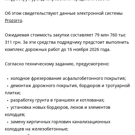
Об этом свидетельствуют данные электронной системы
Prozorro
.
Ожидаемая стоимость закупки составляет 79 млн 760 тыс
311 грн. За эти средства подрядчику предстоит выполнить
комплекс дорожных работ до 16 ноября 2026 года.
Согласно техническому заданию, предусмотрено:
холодное фрезерование асфальтобетонного покрытия;
демонтаж дорожного покрытия, бордюров и тротуарной
плитки;
разработку грунта в траншеях и котлованах;
установка новых бордюров, люков и элементов
колодцев;
замену кирпичных горловин канализационных
колодцев на железобетонные;