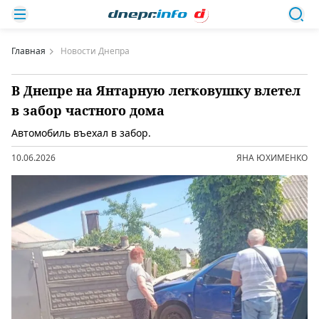
Главная
Новости Днепра
В Днепре на Янтарную легковушку влетел
в забор частного дома
Автомобиль въехал в забор.
10.06.2026
ЯНА ЮХИМЕНКО