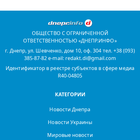
ОБЩЕСТВО С ОГРАНИЧЕННОЙ
ОТВЕТСТВЕННОСТЬЮ «ДНЕПР.ИНФО»
г. Днепр, ул. Шевченко, дом 10, оф. 304 тел. +38 (093)
385-87-82 e-mail: redakt.di@gmail.com
Идентификатор в реестре субъектов в сфере медиа
R40-04805
КАТЕГОРИИ
Новости Днепра
Новости Украины
Мировые новости