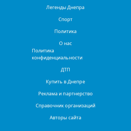
Легенды Днепра
Спорт
Политика
О нас
Политика
конфиденциальности
ДТП
Купить в Днепре
Реклама и партнерство
Справочник организаций
Авторы сайта