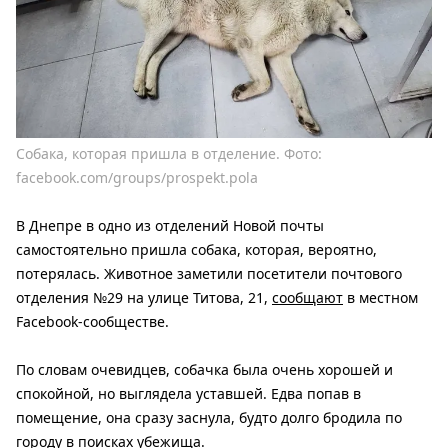
Собака, которая пришла в отделение. Фото:
facebook.com/groups/prospekt.pola
В Днепре в одно из отделений Новой почты
самостоятельно пришла собака, которая, вероятно,
потерялась. Животное заметили посетители почтового
отделения №29 на улице Титова, 21,
сообщают
в местном
Facebook-сообществе.
По словам очевидцев, собачка была очень хорошей и
спокойной, но выглядела уставшей. Едва попав в
помещение, она сразу заснула, будто долго бродила по
городу в поисках убежища.