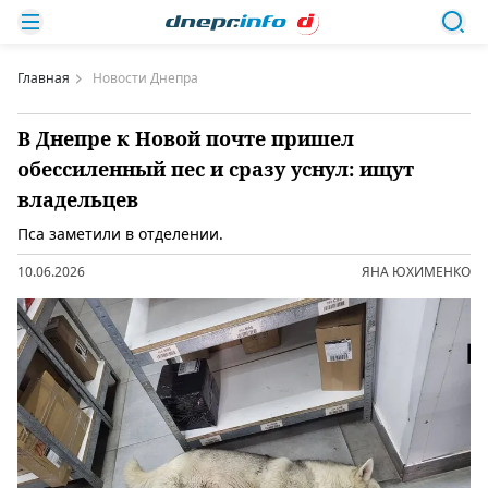
Главная
Новости Днепра
В Днепре к Новой почте пришел
обессиленный пес и сразу уснул: ищут
владельцев
Пса заметили в отделении.
10.06.2026
ЯНА ЮХИМЕНКО