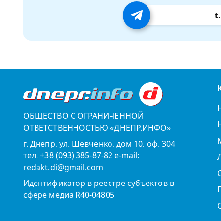
t
ОБЩЕСТВО С ОГРАНИЧЕННОЙ
ОТВЕТСТВЕННОСТЬЮ «ДНЕПР.ИНФО»
г. Днепр, ул. Шевченко, дом 10, оф. 304
тел. +38 (093) 385-87-82 e-mail:
redakt.di@gmail.com
Идентификатор в реестре субъектов в
сфере медиа R40-04805