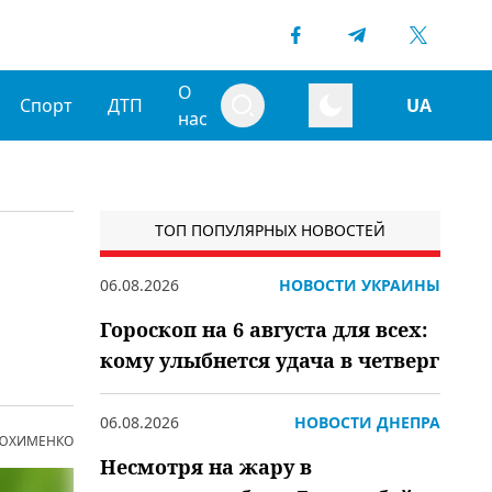
О
Спорт
ДТП
UA
нас
ТОП ПОПУЛЯРНЫХ НОВОСТЕЙ
06.08.2026
НОВОСТИ УКРАИНЫ
Гороскоп на 6 августа для всех:
кому улыбнется удача в четверг
06.08.2026
НОВОСТИ ДНЕПРА
 ЮХИМЕНКО
Несмотря на жару в