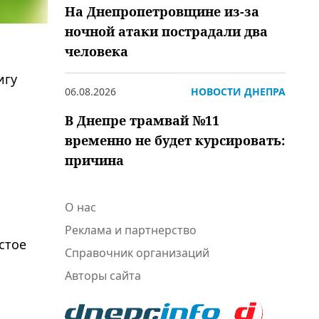
На Днепропетровщине из-за
ночной атаки пострадали два
человека
игу
06.08.2026
НОВОСТИ ДНЕПРА
В Днепре трамвай №11
временно не будет курсировать:
причина
О нас
Реклама и партнерство
стое
Справочник организаций
Авторы сайта