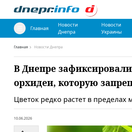
Новости
Новости
Главная
Днепра
Украины
Главная
Новости Днепра
В Днепре зафиксировали
орхидеи, которую запре
Цветок редко растет в пределах 
10.06.2026