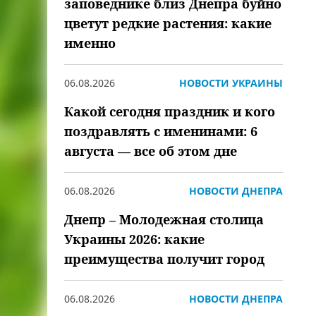
заповеднике близ Днепра буйно
цветут редкие растения: какие
именно
06.08.2026
НОВОСТИ УКРАИНЫ
Какой сегодня праздник и кого
поздравлять с именинами: 6
августа — все об этом дне
06.08.2026
НОВОСТИ ДНЕПРА
Днепр – Молодежная столица
Украины 2026: какие
преимущества получит город
06.08.2026
НОВОСТИ ДНЕПРА