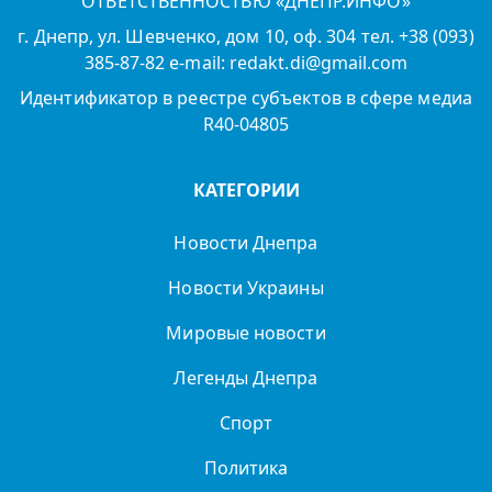
ОТВЕТСТВЕННОСТЬЮ «ДНЕПР.ИНФО»
г. Днепр, ул. Шевченко, дом 10, оф. 304 тел. +38 (093)
385-87-82 e-mail: redakt.di@gmail.com
Идентификатор в реестре субъектов в сфере медиа
R40-04805
КАТЕГОРИИ
Новости Днепра
Новости Украины
Мировые новости
Легенды Днепра
Спорт
Политика