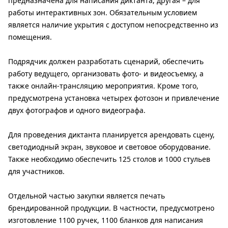
предназначена для написания диктанта, другая – для
работы интерактивных зон. Обязательным условием
является наличие укрытия с доступом непосредственно из
помещения.
Подрядчик должен разработать сценарий, обеспечить
работу ведущего, организовать фото- и видеосъемку, а
также онлайн-трансляцию мероприятия. Кроме того,
предусмотрена установка четырех фотозон и привлечение
двух фотографов и одного видеографа.
Для проведения диктанта планируется арендовать сцену,
светодиодный экран, звуковое и световое оборудование.
Также необходимо обеспечить 125 столов и 1000 стульев
для участников.
Отдельной частью закупки является печать
брендированной продукции. В частности, предусмотрено
изготовление 1100 ручек, 1100 бланков для написания