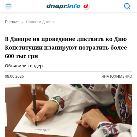
Главная
Новости Днепра
В Днепре на проведение диктанта ко Дню
Конституции планируют потратить более
600 тыс грн
Объявили тендер.
08.06.2026
ЯНА ЮХИМЕНКО