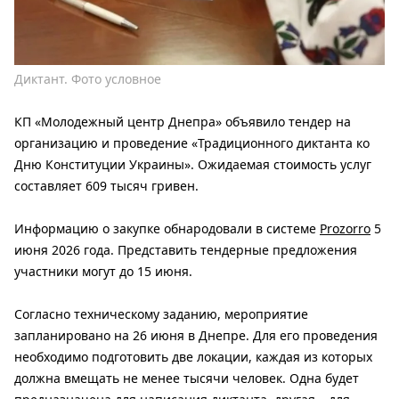
Диктант. Фото условное
КП «Молодежный центр Днепра» объявило тендер на
организацию и проведение «Традиционного диктанта ко
Дню Конституции Украины». Ожидаемая стоимость услуг
составляет 609 тысяч гривен.
Информацию о закупке обнародовали в системе
Prozorro
5
июня 2026 года. Представить тендерные предложения
участники могут до 15 июня.
Согласно техническому заданию, мероприятие
запланировано на 26 июня в Днепре. Для его проведения
необходимо подготовить две локации, каждая из которых
должна вмещать не менее тысячи человек. Одна будет