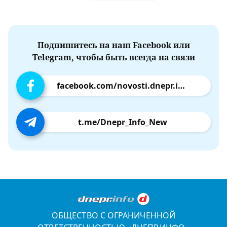
Подпишитесь на наш Facebook или
Telegram, чтобы быть всегда на связи
facebook.com/novosti.dnepr.info
t.me/Dnepr_Info_New
ОБЩЕСТВО С ОГРАНИЧЕННОЙ