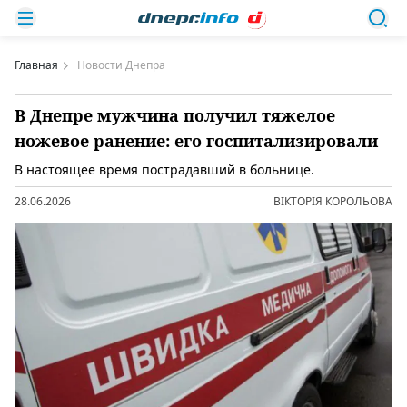
Главная
Новости Днепра
В Днепре мужчина получил тяжелое
ножевое ранение: его госпитализировали
В настоящее время пострадавший в больнице.
28.06.2026
ВІКТОРІЯ КОРОЛЬОВА