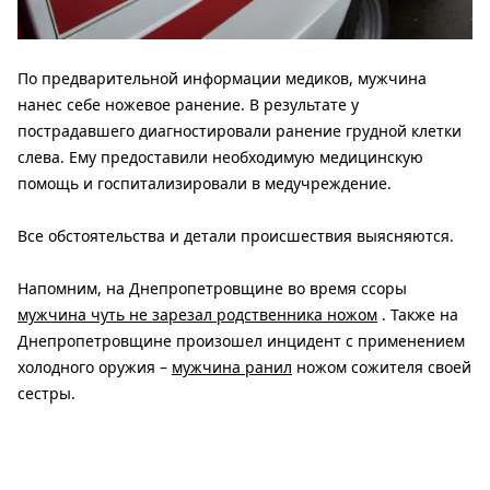
По предварительной информации медиков, мужчина
нанес себе ножевое ранение. В результате у
пострадавшего диагностировали ранение грудной клетки
слева. Ему предоставили необходимую медицинскую
помощь и госпитализировали в медучреждение.
Все обстоятельства и детали происшествия выясняются.
Напомним, на Днепропетровщине во время ссоры
мужчина чуть не зарезал родственника ножом
. Также на
Днепропетровщине произошел инцидент с применением
холодного оружия –
мужчина ранил
ножом сожителя своей
сестры.