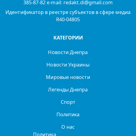
385-87-82 e-mail: redakt.di@gmail.com
Идентификатор в реестре субъектов в сфере медиа
R40-04805
КАТЕГОРИИ
Новости Днепра
Новости Украины
Мировые новости
Легенды Днепра
Спорт
Политика
О нас
Политика