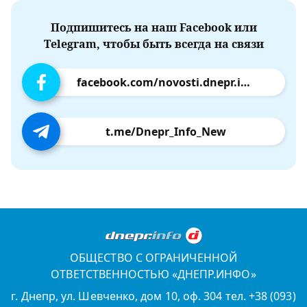
Подпишитесь на наш Facebook или
Telegram, чтобы быть всегда на связи
facebook.com/novosti.dnepr.info
t.me/Dnepr_Info_New
ОБЩЕСТВО С ОГРАНИЧЕННОЙ
ОТВЕТСТВЕННОСТЬЮ «ДНЕПР.ИНФО»
г. Днепр, ул. Шевченко, дом 10, оф. 304 тел. +38 (093)