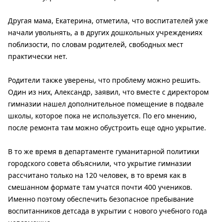
Другая мама, Екатерина, отметила, что воспитателей уже
начали увольнять, а в других дошкольных учреждениях
поблизости, по словам родителей, свободных мест
практически нет.
Родители также уверены, что проблему можно решить.
Один из них, Александр, заявил, что вместе с директором
гимназии нашел дополнительное помещение в подвале
школы, которое пока не используется. По его мнению,
после ремонта там можно обустроить еще одно укрытие.
В то же время в департаменте гуманитарной политики
городского совета объяснили, что укрытие гимназии
рассчитано только на 120 человек, в то время как в
смешанном формате там учатся почти 400 учеников.
Именно поэтому обеспечить безопасное пребывание
воспитанников детсада в укрытии с нового учебного года