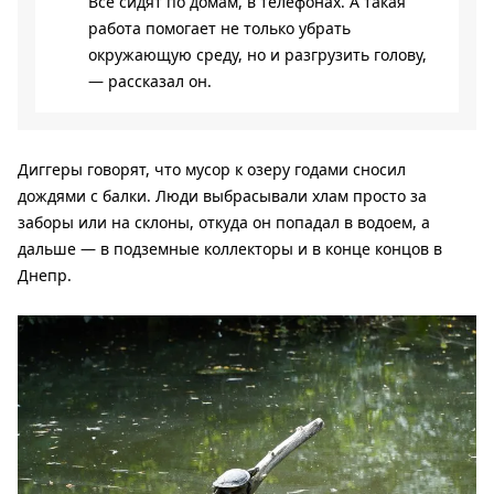
Все сидят по домам, в телефонах. А такая
работа помогает не только убрать
окружающую среду, но и разгрузить голову,
— рассказал он.
Диггеры говорят, что мусор к озеру годами сносил
дождями с балки. Люди выбрасывали хлам просто за
заборы или на склоны, откуда он попадал в водоем, а
дальше — в подземные коллекторы и в конце концов в
Днепр.