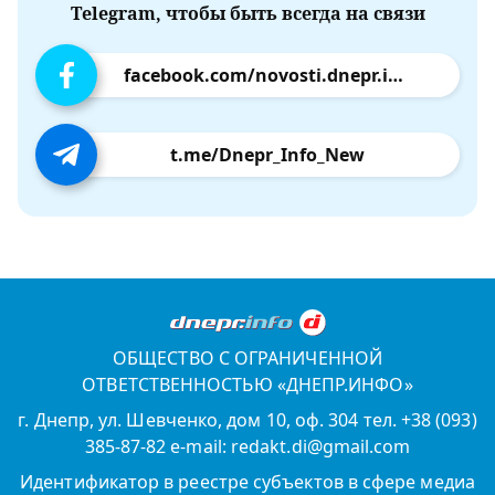
Telegram, чтобы быть всегда на связи
facebook.com/novosti.dnepr.info
t.me/Dnepr_Info_New
ОБЩЕСТВО С ОГРАНИЧЕННОЙ
ОТВЕТСТВЕННОСТЬЮ «ДНЕПР.ИНФО»
г. Днепр, ул. Шевченко, дом 10, оф. 304 тел. +38 (093)
385-87-82 e-mail: redakt.di@gmail.com
Идентификатор в реестре субъектов в сфере медиа