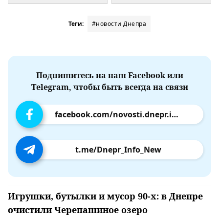
Теги:
#новости Днепра
Подпишитесь на наш Facebook или
Telegram, чтобы быть всегда на связи
facebook.com/novosti.dnepr.info
t.me/Dnepr_Info_New
Игрушки, бутылки и мусор 90-х: в Днепре
очистили Черепашиное озеро