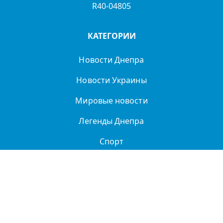
R40-04805
КАТЕГОРИИ
Новости Днепра
Новости Украины
Мировые новости
Легенды Днепра
Спорт
Политика
О нас
Политика
конфиденциальности