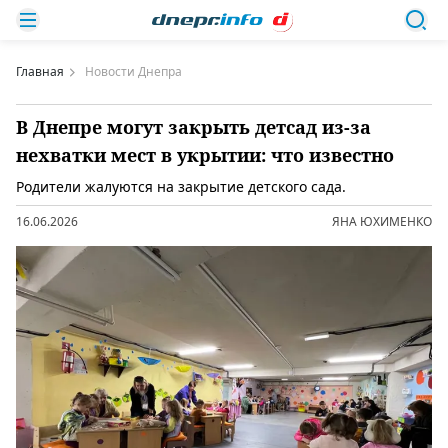
Главная
Новости Днепра
В Днепре могут закрыть детсад из-за
нехватки мест в укрытии: что известно
Родители жалуются на закрытие детского сада.
16.06.2026
ЯНА ЮХИМЕНКО