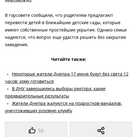
невозможно.
В горсовете сообщили, что родителям предлагают
перевести детей в ближайшие детские сады, которые
имеют собственные простейшие укрытия. Однако семьи
надеются, что вопрос еще удастся решить без закрытия
заведения.
Читайте также:
Некоторые жители Днепра 17 июня будут без света 12
часов: кому готовиться
В ДНУ завершились выборы ректора: какие
предварительные результаты
Жители Днепра жалуются на подростков-вандалов,
уничтоживших розовую клумбу
56