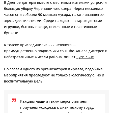
В Днепре диггеры вместе с местными жителями устроили
большую уборку Черепашиного озера. Через несколько
часов они собрали 90 мешков мусора, накапливавшегося
здесь десятилетиями. Среди находок — старые детские
игрушки, бытовые вещи, стеклянные и пластиковые
бутылки.
К толоке присоединились 22 человека —
преимущественно подписчики YouTube-канала диггеров и
небезразличные жители района, пишет
Суспільне
.
По словам одного из организаторов Кирилла, подобные
мероприятия преследуют не только экологическую, но и
воспитательную цель.
Каждым нашим таким мероприятием
приучаем молодежь к физическому труду.