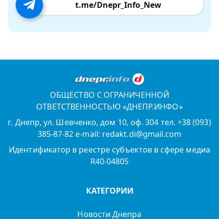
t.me/Dnepr_Info_New
ОБЩЕСТВО С ОГРАНИЧЕННОЙ
ОТВЕТСТВЕННОСТЬЮ «ДНЕПР.ИНФО»
г. Днепр, ул. Шевченко, дом 10, оф. 304 тел. +38 (093)
385-87-82 e-mail: redakt.di@gmail.com
Идентификатор в реестре субъектов в сфере медиа
R40-04805
КАТЕГОРИИ
Новости Днепра