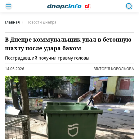
Главная
Новости Днепра
В Днепре коммунальщик упал в бетонную
шахту после удара баком
Пострадавший получил травму головы.
14.06.2026
ВІКТОРІЯ КОРОЛЬОВА