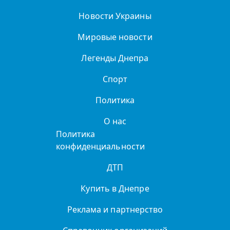
Новости Украины
Мировые новости
Легенды Днепра
Спорт
Политика
О нас
Политика
конфиденциальности
ДТП
Купить в Днепре
Реклама и партнерство