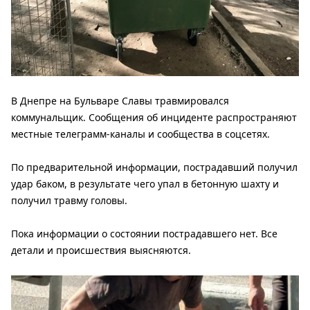
В Днепре на Бульваре Славы травмировался
коммунальщик. Сообщения об инциденте распространяют
местные телеграмм-каналы и сообщества в соцсетях.
По предварительной информации, пострадавший получил
удар баком, в результате чего упал в бетонную шахту и
получил травму головы.
Пока информации о состоянии пострадавшего нет. Все
детали и происшествия выясняются.