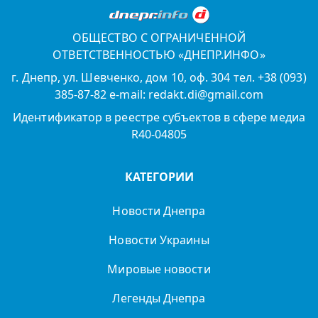
ОБЩЕСТВО С ОГРАНИЧЕННОЙ
ОТВЕТСТВЕННОСТЬЮ «ДНЕПР.ИНФО»
г. Днепр, ул. Шевченко, дом 10, оф. 304 тел. +38 (093)
385-87-82 e-mail: redakt.di@gmail.com
Идентификатор в реестре субъектов в сфере медиа
R40-04805
КАТЕГОРИИ
Новости Днепра
Новости Украины
Мировые новости
Легенды Днепра