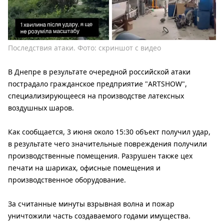
Последствия атаки. Фото: скриншот с видео
В Днепре в результате очередной российской атаки
пострадало гражданское предприятие "ARTSHOW",
специализирующееся на производстве латексных
воздушных шаров.
Как сообщается, 3 июня около 15:30 объект получил удар,
в результате чего значительные повреждения получили
производственные помещения. Разрушен также цех
печати на шариках, офисные помещения и
производственное оборудование.
За считанные минуты взрывная волна и пожар
уничтожили часть создаваемого годами имущества.