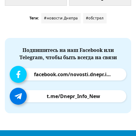
Теги:
#новости Днепра
#обстрел
Подпишитесь на наш Facebook или
Telegram, чтобы быть всегда на связи
facebook.com/novosti.dnepr.info
t.me/Dnepr_Info_New