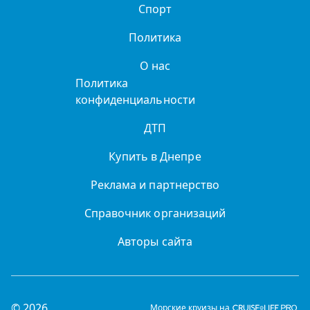
Спорт
Политика
О нас
Политика
конфиденциальности
ДТП
Купить в Днепре
Реклама и партнерство
Справочник организаций
Авторы сайта
© 2026
Морские круизы на