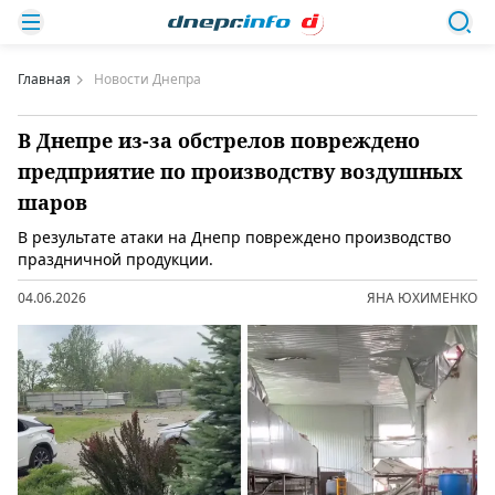
Главная
Новости Днепра
В Днепре из-за обстрелов повреждено
предприятие по производству воздушных
шаров
В результате атаки на Днепр повреждено производство
праздничной продукции.
04.06.2026
ЯНА ЮХИМЕНКО