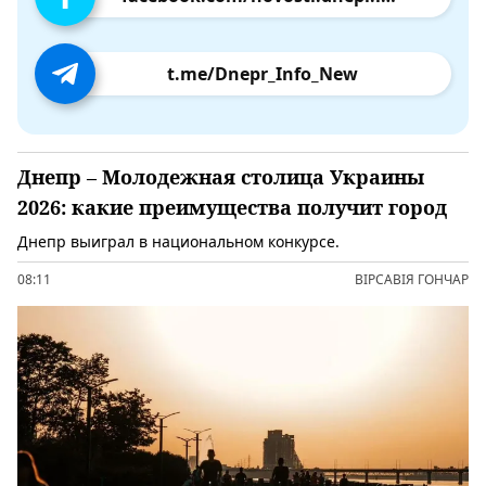
t.me/Dnepr_Info_New
Днепр – Молодежная столица Украины
2026: какие преимущества получит город
Днепр выиграл в национальном конкурсе.
08:11
ВІРСАВІЯ ГОНЧАР