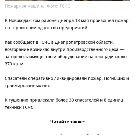
Пожарная машина. Фото: ГСЧС
В Новокодакском районе Днепра 13 мая произошел пожар
на территории одного из предприятий.
Как сообщают в ГСЧС в Днепропетровской области,
возгорание возникло внутри производственного цеха —
загорелось имущество и оборудование на площади около
370 кв. м.
Спасатели оперативно ликвидировали пожар. Погибших и
травмированных нет.
К тушению привлекали более 30 спасателей и 8 единиц
техники ГСЧС.
Читайте также: