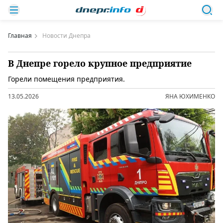
Главная
Новости Днепра
В Днепре горело крупное предприятие
Горели помещения предприятия.
13.05.2026
ЯНА ЮХИМЕНКО