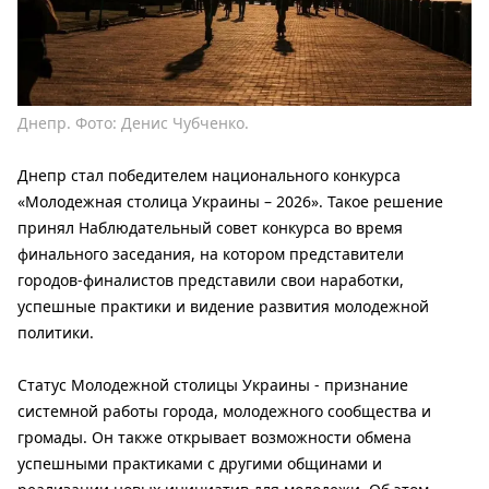
Днепр. Фото: Денис Чубченко.
Днепр стал победителем национального конкурса
«Молодежная столица Украины – 2026». Такое решение
принял Наблюдательный совет конкурса во время
финального заседания, на котором представители
городов-финалистов представили свои наработки,
успешные практики и видение развития молодежной
политики.
Статус Молодежной столицы Украины - признание
системной работы города, молодежного сообщества и
громады. Он также открывает возможности обмена
успешными практиками с другими общинами и