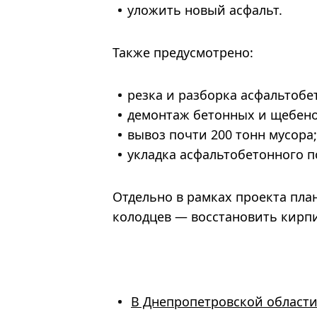
уложить новый асфальт.
Также предусмотрено:
резка и разборка асфальтобе
демонтаж бетонных и щебено
вывоз почти 200 тонн мусора;
укладка асфальтобетонного п
Отдельно в рамках проекта пл
колодцев — восстановить кирп
В Днепропетровской области