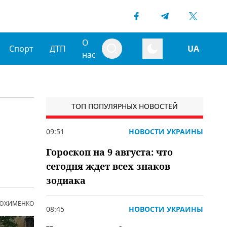
О
Спорт
ДТП
UA
нас
ТОП ПОПУЛЯРНЫХ НОВОСТЕЙ
09:51
НОВОСТИ УКРАИНЫ
Гороскоп на 9 августа: что
сегодня ждет всех знаков
зодиака
 ЮХИМЕНКО
08:45
НОВОСТИ УКРАИНЫ