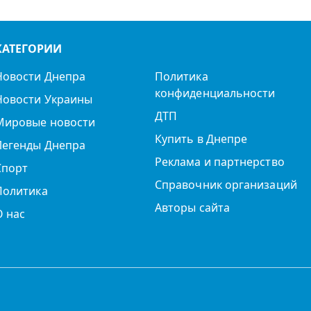
КАТЕГОРИИ
Новости Днепра
Политика
конфиденциальности
Новости Украины
ДТП
Мировые новости
Купить в Днепре
Легенды Днепра
Реклама и партнерство
Спорт
Справочник организаций
Политика
Авторы сайта
О нас