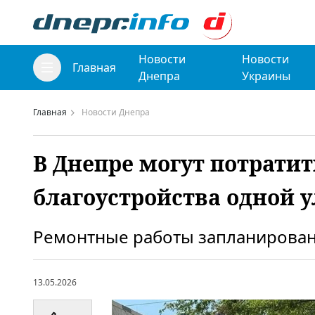
Новости
Новости
Главная
Днепра
Украины
Главная
Новости Днепра
В Днепре могут потратит
благоустройства одной 
Ремонтные работы запланирован
13.05.2026