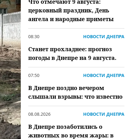
Что отмечают 9 августа:
церковный праздник, День
ангела и народные приметы
08:30
НОВОСТИ ДНЕПРА
Станет прохладнее: прогноз
погоды в Днепре на 9 августа.
07:50
НОВОСТИ ДНЕПРА
В Днепре поздно вечером
слышали взрывы: что известно
08.08.2026
НОВОСТИ ДНЕПРА
В Днепре позаботились о
животных во время жары: в