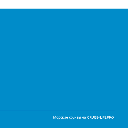
Морские круизы на