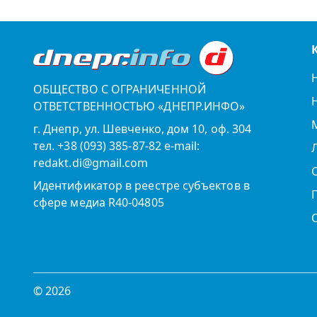
ОБЩЕСТВО С ОГРАНИЧЕННОЙ
ОТВЕТСТВЕННОСТЬЮ «ДНЕПР.ИНФО»
г. Днепр, ул. Шевченко, дом 10, оф. 304
тел. +38 (093) 385-87-82 e-mail:
redakt.di@gmail.com
Идентификатор в реестре субъектов в
сфере медиа R40-04805
© 2026