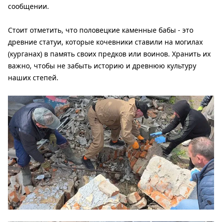
сообщении.
Стоит отметить, что половецкие каменные бабы - это
древние статуи, которые кочевники ставили на могилах
(курганах) в память своих предков или воинов. Хранить их
важно, чтобы не забыть историю и древнюю культуру
наших степей.