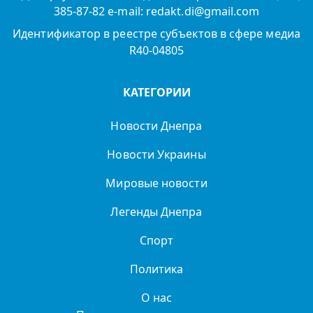
385-87-82 e-mail: redakt.di@gmail.com
Идентификатор в реестре субъектов в сфере медиа
R40-04805
КАТЕГОРИИ
Новости Днепра
Новости Украины
Мировые новости
Легенды Днепра
Спорт
Политика
О нас