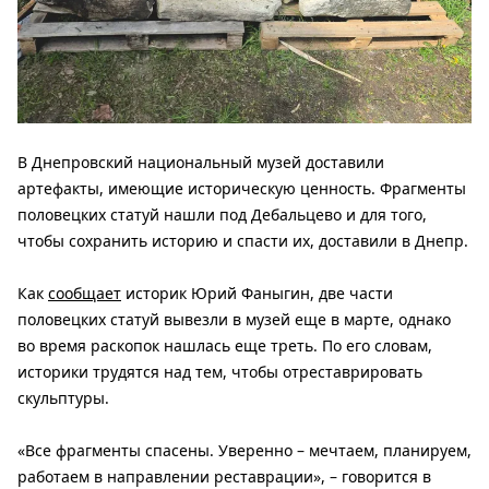
В Днепровский национальный музей доставили
артефакты, имеющие историческую ценность. Фрагменты
половецких статуй нашли под Дебальцево и для того,
чтобы сохранить историю и спасти их, доставили в Днепр.
Как
сообщает
историк Юрий Фаныгин, две части
половецких статуй вывезли в музей еще в марте, однако
во время раскопок нашлась еще треть. По его словам,
историки трудятся над тем, чтобы отреставрировать
скульптуры.
«Все фрагменты спасены. Уверенно – мечтаем, планируем,
работаем в направлении реставрации», – говорится в