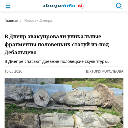
Главная
Новости Днепра
В Днепр эвакуировали уникальные
фрагменты половецких статуй из-под
Дебальцево
В Днепре спасают древние половецкие скульптуры.
10.05.2026
ВІКТОРІЯ КОРОЛЬОВА