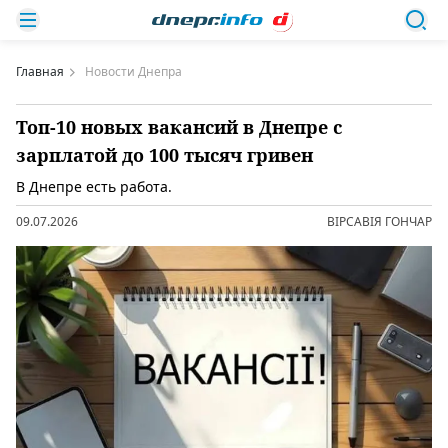
Главная
Новости Днепра
Топ-10 новых вакансий в Днепре с
зарплатой до 100 тысяч гривен
В Днепре есть работа.
09.07.2026
ВІРСАВІЯ ГОНЧАР