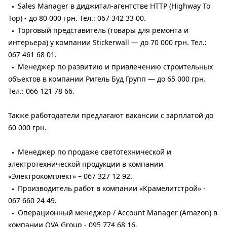
Sales Manager в диджитал-агентстве HTTP (Highway To
Top) - до 80 000 грн. Тел.: 067 342 33 00.
Торговый представитель (товары для ремонта и
интерьера) у компании Stickerwall — до 70 000 грн. Тел.:
067 461 68 01.
Менеджер по развитию и привлечению строительных
объектов в компании Ригель Буд Групп — до 65 000 грн.
Тел.: 066 121 78 66.
Также работодатели предлагают вакансии с зарплатой до
60 000 грн.
Менеджер по продаже светотехнической и
электротехнической продукции в компании
«Электрокомплект» – 067 327 12 92.
Производитель работ в компании «Крамелитстрой» -
067 660 24 49.
Операционный менеджер / Account Manager (Amazon) в
компании OVA Group - 095 774 68 16.