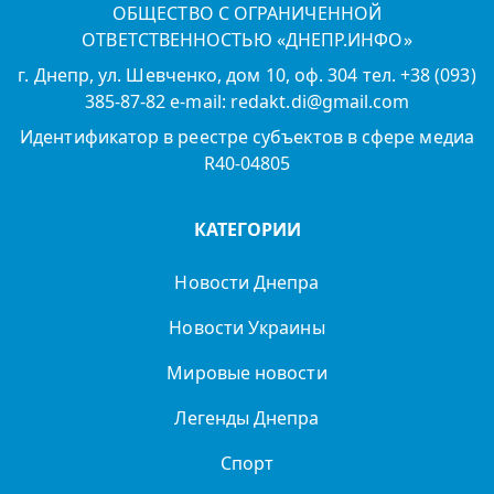
ОБЩЕСТВО С ОГРАНИЧЕННОЙ
ОТВЕТСТВЕННОСТЬЮ «ДНЕПР.ИНФО»
г. Днепр, ул. Шевченко, дом 10, оф. 304 тел. +38 (093)
385-87-82 e-mail: redakt.di@gmail.com
Идентификатор в реестре субъектов в сфере медиа
R40-04805
КАТЕГОРИИ
Новости Днепра
Новости Украины
Мировые новости
Легенды Днепра
Спорт