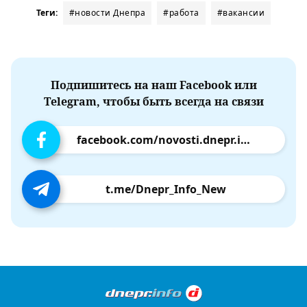
Теги:
#новости Днепра
#работа
#вакансии
Подпишитесь на наш Facebook или
Telegram, чтобы быть всегда на связи
facebook.com/novosti.dnepr.info
t.me/Dnepr_Info_New