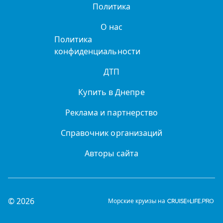
Политика
О нас
Политика
конфиденциальности
ДТП
Купить в Днепре
Реклама и партнерство
Справочник организаций
Авторы сайта
© 2026
Морские круизы на