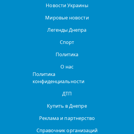
Новости Украины
Мировые новости
Легенды Днепра
Спорт
Политика
О нас
Политика
конфиденциальности
ДТП
Купить в Днепре
Реклама и партнерство
Справочник организаций