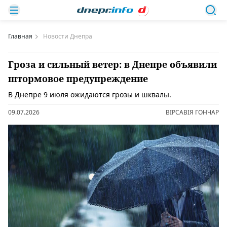
Главная
Новости Днепра
Гроза и сильный ветер: в Днепре объявили
штормовое предупреждение
В Днепре 9 июля ожидаются грозы и шквалы.
09.07.2026
ВІРСАВІЯ ГОНЧАР