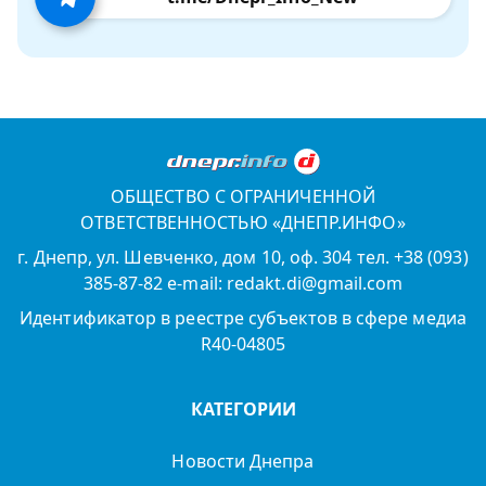
ОБЩЕСТВО С ОГРАНИЧЕННОЙ
ОТВЕТСТВЕННОСТЬЮ «ДНЕПР.ИНФО»
г. Днепр, ул. Шевченко, дом 10, оф. 304 тел. +38 (093)
385-87-82 e-mail: redakt.di@gmail.com
Идентификатор в реестре субъектов в сфере медиа
R40-04805
КАТЕГОРИИ
Новости Днепра