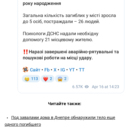
Читайте также:
Под завалами дома в Днепре обнаружили тело еще
одного погибшего