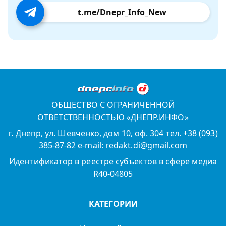
t.me/Dnepr_Info_New
ОБЩЕСТВО С ОГРАНИЧЕННОЙ
ОТВЕТСТВЕННОСТЬЮ «ДНЕПР.ИНФО»
г. Днепр, ул. Шевченко, дом 10, оф. 304 тел. +38 (093)
385-87-82 e-mail: redakt.di@gmail.com
Идентификатор в реестре субъектов в сфере медиа
R40-04805
КАТЕГОРИИ