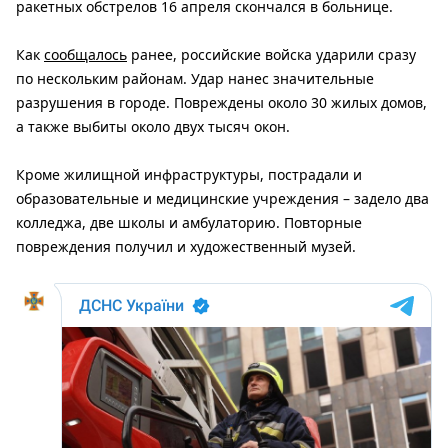
ракетных обстрелов 16 апреля скончался в больнице.
Как
сообщалось
ранее, российские войска ударили сразу
по нескольким районам. Удар нанес значительные
разрушения в городе. Повреждены около 30 жилых домов,
а также выбиты около двух тысяч окон.
Кроме жилищной инфраструктуры, пострадали и
образовательные и медицинские учреждения – задело два
колледжа, две школы и амбулаторию. Повторные
повреждения получил и художественный музей.