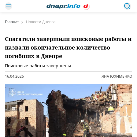
Главная
Новости Днепра
Спасатели завершили поисковые работы и
назвали окончательное количество
погибших в Днепре
Поисковые работы завершены.
16.04.2026
ЯНА ЮХИМЕНКО