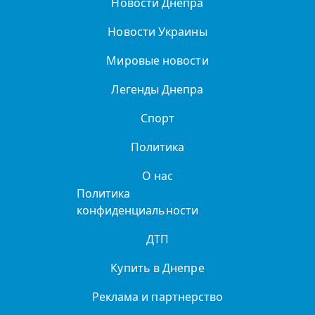
Новости Днепра
Новости Украины
Мировые новости
Легенды Днепра
Спорт
Политика
О нас
Политика
конфиденциальности
ДТП
Купить в Днепре
Реклама и партнерство