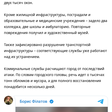
двух тысяч окон.
Кроме жилищной инфраструктуры, пострадали и
образовательные и медицинские учреждения – задело два
колледжа, две школы и амбулаторию. Повторные
повреждения получил и художественный музей.
Также зафиксировано разрушение транспортной
инфраструктуры – соответствующие службы уже работают
над их устранением.
Коммунальные службы расчищают город от последствий
атаки. По словам городского головы, речь идет о тысячах
тонн обломков и мусора, а для полного восстановления
понадобится несколько дней.