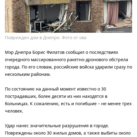
Поврежден дом в Днепре. Фото от ова
Мэр Днепра Борис Филатов сообщил о последствиях
очередного массированного ракетно-дронового обстрела
города. По его словам, российские войска ударили сразу по
нескольким районам.
По состоянию на данный момент известно о 30
пострадавших, более десяти из них находятся в
больницах. К сожалению, есть и погибшие – не менее трех
человек.
Удар нанес значительные разрушения в городе.
Повреждены около 30 жилых домов, а также выбиты около