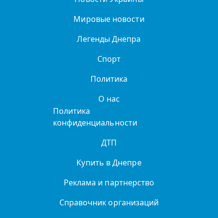
Мировые новости
Легенды Днепра
Спорт
Политика
О нас
Политика
конфиденциальности
ДТП
Купить в Днепре
Реклама и партнерство
Справочник организаций