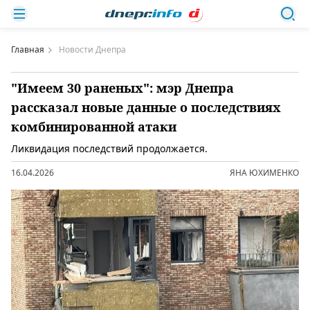
Главная
Новости Днепра
"Имеем 30 раненых": мэр Днепра
рассказал новые данные о последствиях
комбинированной атаки
Ликвидация последствий продолжается.
16.04.2026
ЯНА ЮХИМЕНКО