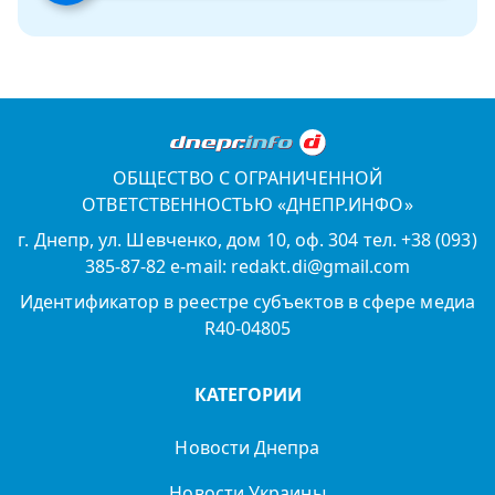
ОБЩЕСТВО С ОГРАНИЧЕННОЙ
ОТВЕТСТВЕННОСТЬЮ «ДНЕПР.ИНФО»
г. Днепр, ул. Шевченко, дом 10, оф. 304 тел. +38 (093)
385-87-82 e-mail: redakt.di@gmail.com
Идентификатор в реестре субъектов в сфере медиа
R40-04805
КАТЕГОРИИ
Новости Днепра
Новости Украины