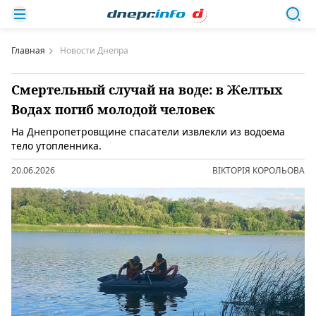
Главная
Новости Днепра
Смертельный случай на воде: в Желтых
Водах погиб молодой человек
На Днепропетровщине спасатели извлекли из водоема
тело утопленника.
20.06.2026
ВІКТОРІЯ КОРОЛЬОВА