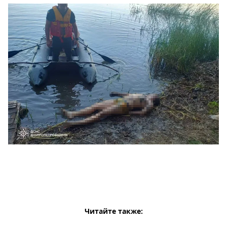
Читайте также: