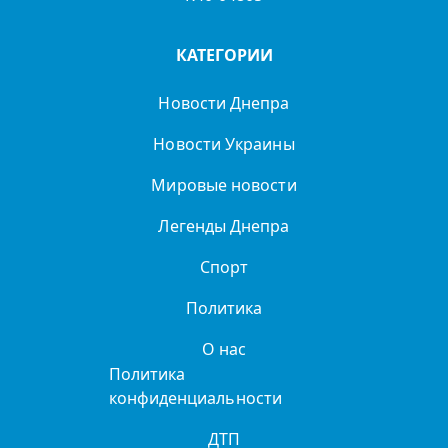
КАТЕГОРИИ
Новости Днепра
Новости Украины
Мировые новости
Легенды Днепра
Спорт
Политика
О нас
Политика
конфиденциальности
ДТП