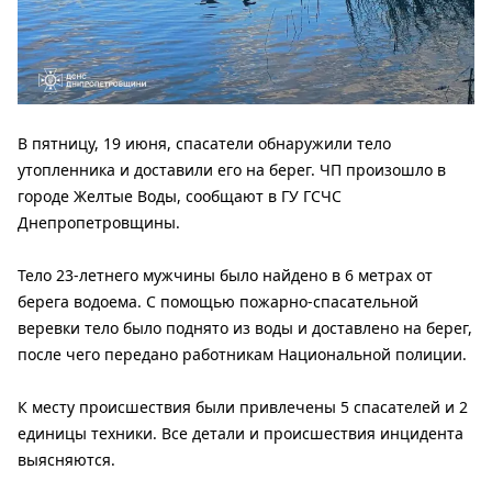
В пятницу, 19 июня, спасатели обнаружили тело
утопленника и доставили его на берег. ЧП произошло в
городе Желтые Воды, сообщают в ГУ ГСЧС
Днепропетровщины.
Тело 23-летнего мужчины было найдено в 6 метрах от
берега водоема. С помощью пожарно-спасательной
веревки тело было поднято из воды и доставлено на берег,
после чего передано работникам Национальной полиции.
К месту происшествия были привлечены 5 спасателей и 2
единицы техники. Все детали и происшествия инцидента
выясняются.