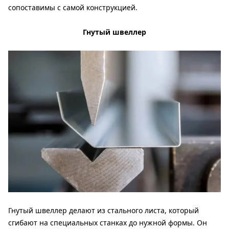
сопоставимы с самой конструкцией.
Гнутый швеллер
Гнутый швеллер делают из стального листа, который
сгибают на специальных станках до нужной формы. Он