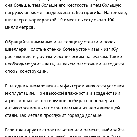
она больше, тем больше его жесткость и тем большую
нагрузку он может выдерживать без прогиба. Например,
швеллер с маркировкой 10 имеет высоту около 100
миллиметров.
Обращайте внимание и на толщину стенки и полок
швеллера. Толстые стенки более устойчивы к изгибу,
растяжению и другим механическим нагрузкам. Также
необходимо учитывать, на каком расстоянии находятся
опоры конструкции.
Еще одним немаловажным фактором являются условия
эксплуатации. При высокой влажности и воздействии
агрессивных веществ лучше выбирать швеллеры с
антикоррозионным покрытием или из нержавеющей
стали. Так металл прослужит гораздо дольше.
Если планируете строительство или ремонт, выбирайте