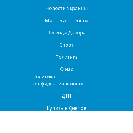
Новости Украины
Мировые новости
Легенды Днепра
Спорт
Политика
О нас
Политика
конфиденциальности
ДТП
Купить в Днепре
Реклама и партнерство
Справочник организаций