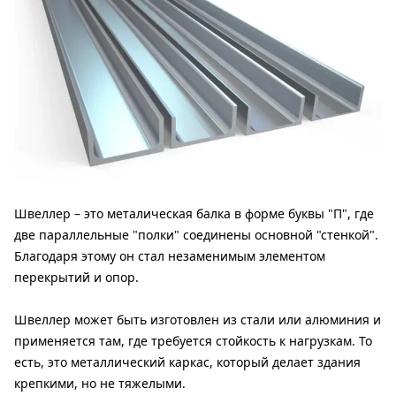
Швеллер – это металическая балка в форме буквы "П", где
две параллельные "полки" соединены основной "стенкой".
Благодаря этому он стал незаменимым элементом
перекрытий и опор.
Швеллер может быть изготовлен из стали или алюминия и
применяется там, где требуется стойкость к нагрузкам. То
есть, это металлический каркас, который делает здания
крепкими, но не тяжелыми.