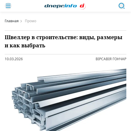
Главная
Промо
Швеллер в строительстве: виды, размеры
и как выбрать
10.03.2026
ВІРСАВІЯ ГОНЧАР