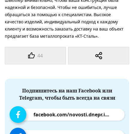
швеллер внимательно, чтобы ваша конструкция была
надежной и безопасной. Чтобы не ошибиться, лучше
обращаться за помощью к специалистам. Высокое
качество изделий, индивидуальный подход к каждому
клиенту и возможность заказать доставку на ваш объект
предлагает база металлопроката «КТ-Сталь».
44
Подпишитесь на наш Facebook или
Telegram, чтобы быть всегда на связи
facebook.com/novosti.dnepr.info