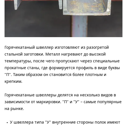
Горячекатаный швеллер изготовляют из разогретой
стальной заготовки. Металл нагревают до высокой
температуры, после чего пропускают через специальные
прокатные станы, где формируется профиль в виде буквы
"П". Таким образом он становится более плотным и
крепким.
Горячекатаные швеллеры делятся на несколько видов в
зависимости от маркировки. "П" и "У" – самые популярные
на рынке.
У швеллера типа "У" внутренние стороны полок имеют