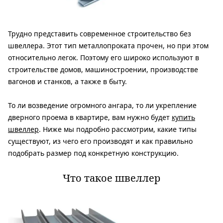
Трудно представить современное строительство без
швеллера. Этот тип металлопроката прочен, но при этом
относительно легок. Поэтому его широко используют в
строительстве домов, машиностроении, производстве
вагонов и станков, а также в быту.
То ли возведение огромного ангара, то ли укрепление
дверного проема в квартире, вам нужно будет
купить
швеллер
. Ниже мы подробно рассмотрим, какие типы
существуют, из чего его производят и как правильно
подобрать размер под конкретную конструкцию.
Что такое швеллер