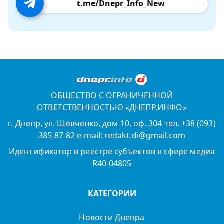
t.me/Dnepr_Info_New
ОБЩЕСТВО С ОГРАНИЧЕННОЙ
ОТВЕТСТВЕННОСТЬЮ «ДНЕПР.ИНФО»
г. Днепр, ул. Шевченко, дом 10, оф. 304 тел. +38 (093)
385-87-82 e-mail: redakt.di@gmail.com
Идентификатор в реестре субъектов в сфере медиа
R40-04805
КАТЕГОРИИ
Новости Днепра