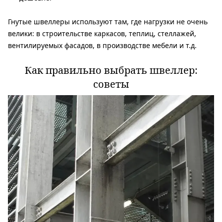
Гнутые швеллеры используют там, где нагрузки не очень
велики: в строительстве каркасов, теплиц, стеллажей,
вентилируемых фасадов, в производстве мебели и т.д.
Как правильно выбрать швеллер:
советы