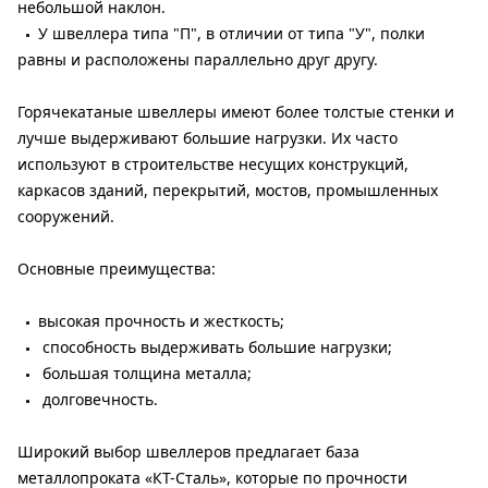
небольшой наклон.
У швеллера типа "П", в отличии от типа "У", полки
равны и расположены параллельно друг другу.
Горячекатаные швеллеры имеют более толстые стенки и
лучше выдерживают большие нагрузки. Их часто
используют в строительстве несущих конструкций,
каркасов зданий, перекрытий, мостов, промышленных
сооружений.
Основные преимущества:
высокая прочность и жесткость;
способность выдерживать большие нагрузки;
большая толщина металла;
долговечность.
Широкий выбор швеллеров предлагает база
металлопроката «КТ-Сталь», которые по прочности