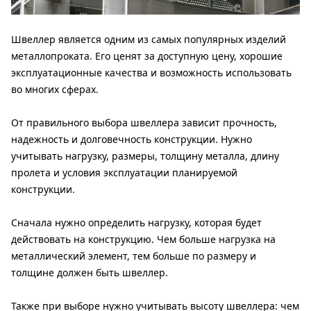
Швеллер является одним из самых популярных изделий
металлопроката. Его ценят за доступную цену, хорошие
эксплуатационные качества и возможность использовать
во многих сферах.
От правильного выбора швеллера зависит прочность,
надежность и долговечность конструкции. Нужно
учитывать нагрузку, размеры, толщину металла, длину
пролета и условия эксплуатации планируемой
конструкции.
Сначала нужно определить нагрузку, которая будет
действовать на конструкцию. Чем больше нагрузка на
металлический элемент, тем больше по размеру и
толщине должен быть швеллер.
Также при выборе нужно учитывать высоту швеллера: чем