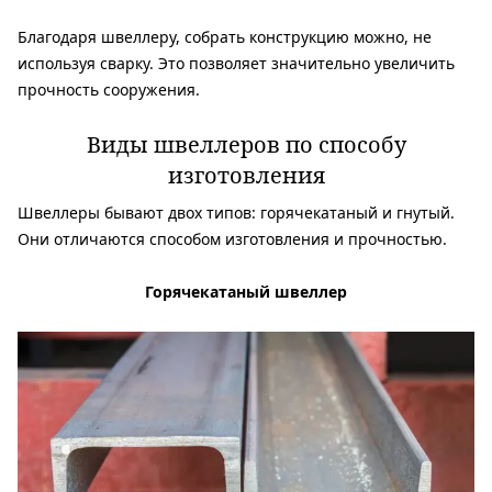
Благодаря швеллеру, собрать конструкцию можно, не
используя сварку. Это позволяет значительно увеличить
прочность сооружения.
Виды швеллеров по способу
изготовления
Швеллеры бывают двох типов: горячекатаный и гнутый.
Они отличаются способом изготовления и прочностью.
Горячекатаный швеллер