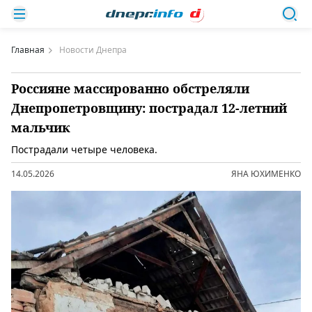
Главная
Новости Днепра
Россияне массированно обстреляли
Днепропетровщину: пострадал 12-летний
мальчик
Пострадали четыре человека.
14.05.2026
ЯНА ЮХИМЕНКО