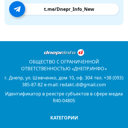
t.me/Dnepr_Info_New
ОБЩЕСТВО С ОГРАНИЧЕННОЙ
ОТВЕТСТВЕННОСТЬЮ «ДНЕПР.ИНФО»
г. Днепр, ул. Шевченко, дом 10, оф. 304 тел. +38 (093)
385-87-82 e-mail: redakt.di@gmail.com
Идентификатор в реестре субъектов в сфере медиа
R40-04805
КАТЕГОРИИ