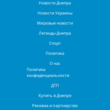
Новости Днепра
Новости Украины
Мировые новости
Легенды Днепра
Спорт
Политика
О нас
Политика
конфиденциальности
ДТП
Купить в Днепре
Реклама и партнерство