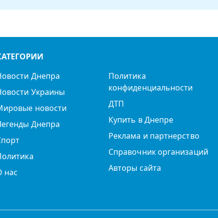
КАТЕГОРИИ
Новости Днепра
Политика
конфиденциальности
Новости Украины
ДТП
Мировые новости
Купить в Днепре
Легенды Днепра
Реклама и партнерство
Спорт
Справочник организаций
Политика
Авторы сайта
О нас