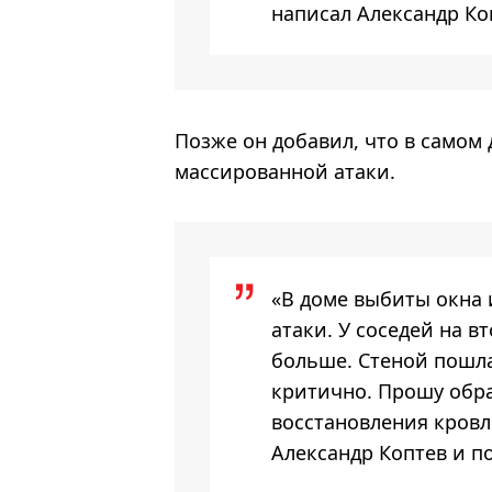
написал Александр Ко
Позже он добавил, что в самом
массированной атаки.
«В доме выбиты окна 
атаки. У соседей на 
больше. Стеной пошла
критично. Прошу обр
восстановления кровл
Александр Коптев и п