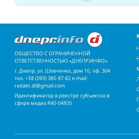
ОБЩЕСТВО С ОГРАНИЧЕННОЙ
ОТВЕТСТВЕННОСТЬЮ «ДНЕПР.ИНФО»
г. Днепр, ул. Шевченко, дом 10, оф. 304
тел. +38 (093) 385-87-82 e-mail:
redakt.di@gmail.com
Идентификатор в реестре субъектов в
сфере медиа R40-04805