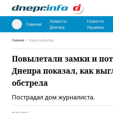
Новости
Новости
Главная
Днепра
Украины
Главная
Новости Днепра
Повылетали замки и пот
Днепра показал, как выг
обстрела
Пострадал дом журналиста.