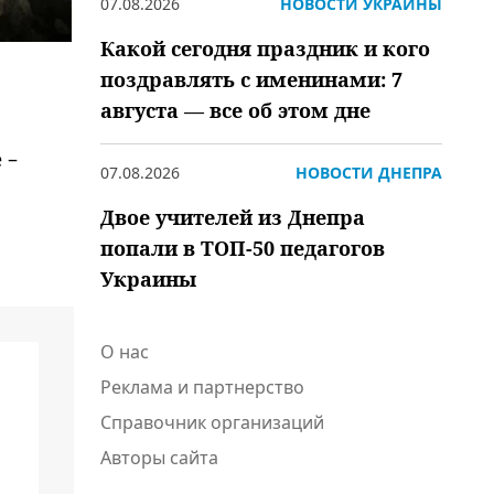
07.08.2026
НОВОСТИ УКРАИНЫ
Какой сегодня праздник и кого
поздравлять с именинами: 7
августа — все об этом дне
 –
07.08.2026
НОВОСТИ ДНЕПРА
Двое учителей из Днепра
попали в ТОП-50 педагогов
Украины
О нас
Реклама и партнерство
Справочник организаций
Авторы сайта