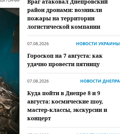
ВІЯ ГОНЧАР
Враг атаковал Днепровский
район дронами: возникли
пожары на территории
логистической компании
07.08.2026
НОВОСТИ УКРАИНЫ
Гороскоп на 7 августа: как
удачно провести пятницу
07.08.2026
НОВОСТИ ДНЕПРА
Куда пойти в Днепре 8 и 9
августа: космические шоу,
мастер-классы, экскурсии и
концерт