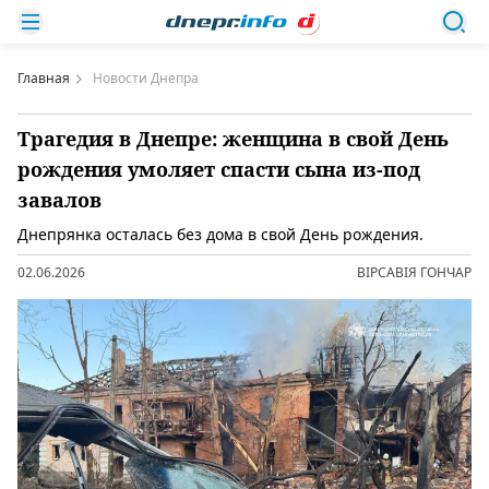
Главная
Новости Днепра
Трагедия в Днепре: женщина в свой День
рождения умоляет спасти сына из-под
завалов
Днепрянка осталась без дома в свой День рождения.
02.06.2026
ВІРСАВІЯ ГОНЧАР