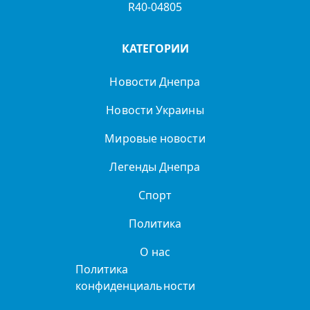
R40-04805
КАТЕГОРИИ
Новости Днепра
Новости Украины
Мировые новости
Легенды Днепра
Спорт
Политика
О нас
Политика
конфиденциальности