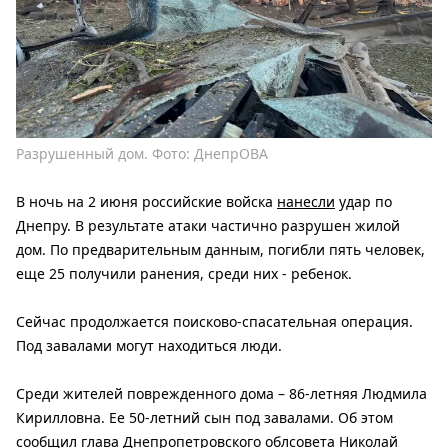
Разрушенный дом. Фото: ДнепрОВА
В ночь на 2 июня российские войска
нанесли
удар по
Днепру. В результате атаки частично разрушен жилой
дом. По предварительным данным, погибли пять человек,
еще 25 получили ранения, среди них - ребенок.
Сейчас продолжается поисково-спасательная операция.
Под завалами могут находиться люди.
Среди жителей поврежденного дома – 86-летняя Людмила
Кирилловна. Ее 50-летний сын под завалами. Об этом
сообщил
глава Днепропетровского облсовета Николай