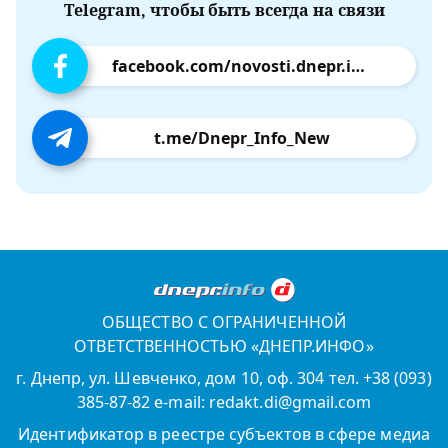
Telegram, чтобы быть всегда на связи
facebook.com/novosti.dnepr.info
t.me/Dnepr_Info_New
ОБЩЕСТВО С ОГРАНИЧЕННОЙ
ОТВЕТСТВЕННОСТЬЮ «ДНЕПР.ИНФО»
г. Днепр, ул. Шевченко, дом 10, оф. 304 тел. +38 (093)
385-87-82 e-mail: redakt.di@gmail.com
Идентификатор в реестре субъектов в сфере медиа