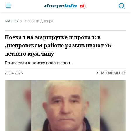
Главная
Новости Днепра
Поехал на маршрутке и пропал: в
Днепровском районе разыскивают 76-
летнего мужчину
Привлекли к поиску волонтеров.
29.04.2026
ЯНА ЮХИМЕНКО