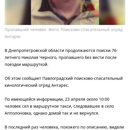
Пропавший человек. Фото: Поисково-спасательный отряд
Антарес
В Днепропетровской области продолжаются поиски 76-
летнего Николая Черного, пропавшего без вести после
поездки маршруткой.
Об этом сообщает Павлоградский поисково-спасательный
кинологический отряд Антарес.
По имеющейся информации, 23 апреля около 10:00
человек сел в маршрутное такси, следовавшее в село
Апполоновка, однако домой так и не вернулся.
В последний раз человека, похожего по описанию, видели