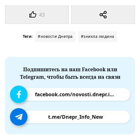
43
Теги:
#новости Днепра
#зникла людина
Подпишитесь на наш Facebook или
Telegram, чтобы быть всегда на связи
facebook.com/novosti.dnepr.info
t.me/Dnepr_Info_New