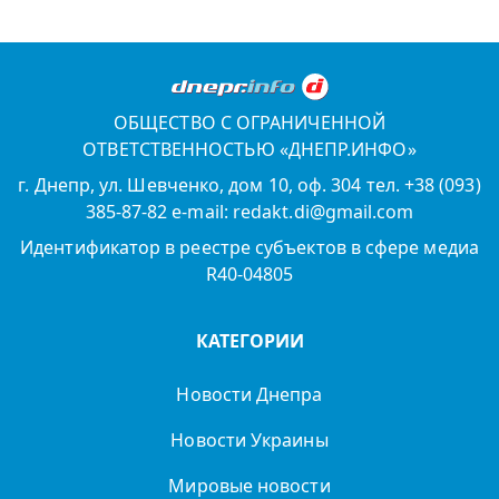
ОБЩЕСТВО С ОГРАНИЧЕННОЙ
ОТВЕТСТВЕННОСТЬЮ «ДНЕПР.ИНФО»
г. Днепр, ул. Шевченко, дом 10, оф. 304 тел. +38 (093)
385-87-82 e-mail: redakt.di@gmail.com
Идентификатор в реестре субъектов в сфере медиа
R40-04805
КАТЕГОРИИ
Новости Днепра
Новости Украины
Мировые новости