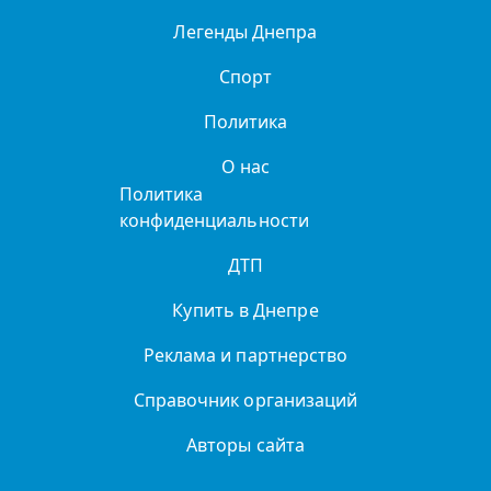
Легенды Днепра
Спорт
Политика
О нас
Политика
конфиденциальности
ДТП
Купить в Днепре
Реклама и партнерство
Справочник организаций
Авторы сайта